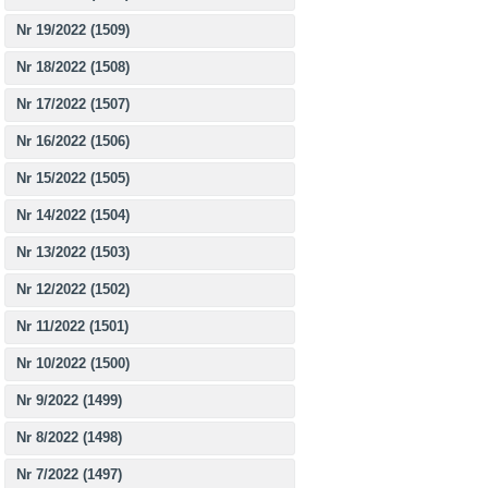
Nr 19/2022 (1509)
Nr 18/2022 (1508)
Nr 17/2022 (1507)
Nr 16/2022 (1506)
Nr 15/2022 (1505)
Nr 14/2022 (1504)
Nr 13/2022 (1503)
Nr 12/2022 (1502)
Nr 11/2022 (1501)
Nr 10/2022 (1500)
Nr 9/2022 (1499)
Nr 8/2022 (1498)
Nr 7/2022 (1497)