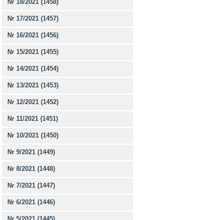
Nr 18/2021 (1458)
Nr 17/2021 (1457)
Nr 16/2021 (1456)
Nr 15/2021 (1455)
Nr 14/2021 (1454)
Nr 13/2021 (1453)
Nr 12/2021 (1452)
Nr 11/2021 (1451)
Nr 10/2021 (1450)
Nr 9/2021 (1449)
Nr 8/2021 (1448)
Nr 7/2021 (1447)
Nr 6/2021 (1446)
Nr 5/2021 (1445)