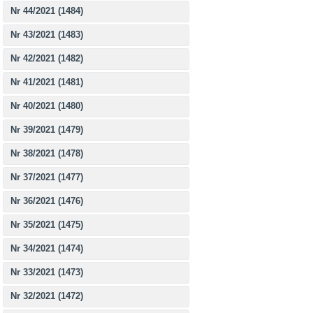
Nr 44/2021 (1484)
Nr 43/2021 (1483)
Nr 42/2021 (1482)
Nr 41/2021 (1481)
Nr 40/2021 (1480)
Nr 39/2021 (1479)
Nr 38/2021 (1478)
Nr 37/2021 (1477)
Nr 36/2021 (1476)
Nr 35/2021 (1475)
Nr 34/2021 (1474)
Nr 33/2021 (1473)
Nr 32/2021 (1472)