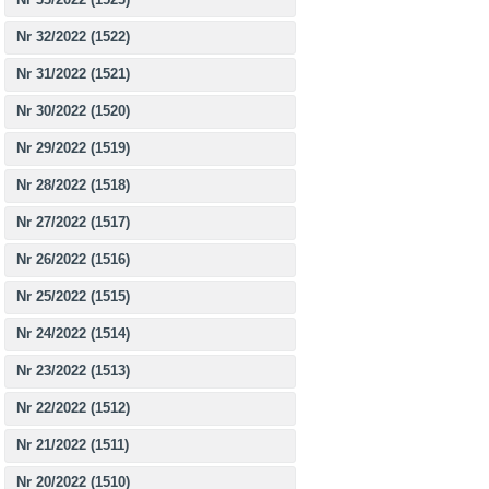
Nr 32/2022 (1522)
Nr 31/2022 (1521)
Nr 30/2022 (1520)
Nr 29/2022 (1519)
Nr 28/2022 (1518)
Nr 27/2022 (1517)
Nr 26/2022 (1516)
Nr 25/2022 (1515)
Nr 24/2022 (1514)
Nr 23/2022 (1513)
Nr 22/2022 (1512)
Nr 21/2022 (1511)
Nr 20/2022 (1510)