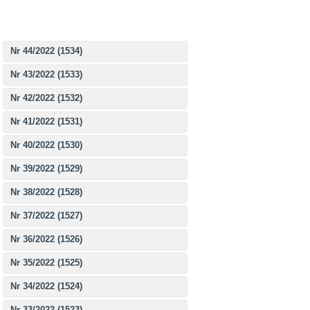
Nr 44/2022 (1534)
Nr 43/2022 (1533)
Nr 42/2022 (1532)
Nr 41/2022 (1531)
Nr 40/2022 (1530)
Nr 39/2022 (1529)
Nr 38/2022 (1528)
Nr 37/2022 (1527)
Nr 36/2022 (1526)
Nr 35/2022 (1525)
Nr 34/2022 (1524)
Nr 33/2022 (1523)