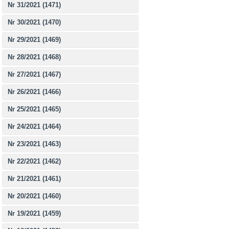
Nr 31/2021 (1471)
Nr 30/2021 (1470)
Nr 29/2021 (1469)
Nr 28/2021 (1468)
Nr 27/2021 (1467)
Nr 26/2021 (1466)
Nr 25/2021 (1465)
Nr 24/2021 (1464)
Nr 23/2021 (1463)
Nr 22/2021 (1462)
Nr 21/2021 (1461)
Nr 20/2021 (1460)
Nr 19/2021 (1459)