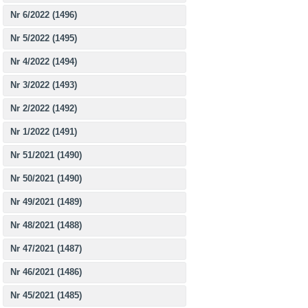
Nr 6/2022 (1496)
Nr 5/2022 (1495)
Nr 4/2022 (1494)
Nr 3/2022 (1493)
Nr 2/2022 (1492)
Nr 1/2022 (1491)
Nr 51/2021 (1490)
Nr 50/2021 (1490)
Nr 49/2021 (1489)
Nr 48/2021 (1488)
Nr 47/2021 (1487)
Nr 46/2021 (1486)
Nr 45/2021 (1485)