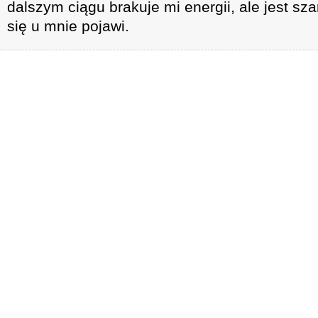
dalszym ciągu brakuje mi energii, ale jest sz
się u mnie pojawi.