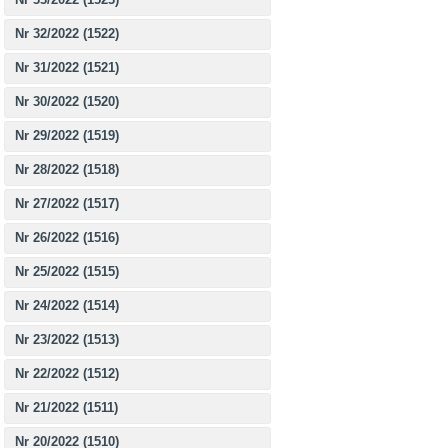
Nr 32/2022 (1522)
Nr 31/2022 (1521)
Nr 30/2022 (1520)
Nr 29/2022 (1519)
Nr 28/2022 (1518)
Nr 27/2022 (1517)
Nr 26/2022 (1516)
Nr 25/2022 (1515)
Nr 24/2022 (1514)
Nr 23/2022 (1513)
Nr 22/2022 (1512)
Nr 21/2022 (1511)
Nr 20/2022 (1510)