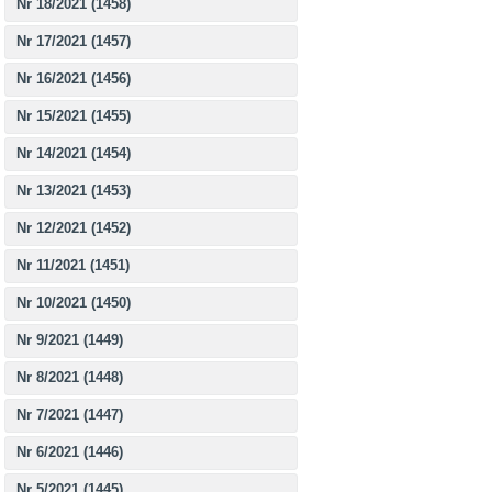
Nr 18/2021 (1458)
Nr 17/2021 (1457)
Nr 16/2021 (1456)
Nr 15/2021 (1455)
Nr 14/2021 (1454)
Nr 13/2021 (1453)
Nr 12/2021 (1452)
Nr 11/2021 (1451)
Nr 10/2021 (1450)
Nr 9/2021 (1449)
Nr 8/2021 (1448)
Nr 7/2021 (1447)
Nr 6/2021 (1446)
Nr 5/2021 (1445)