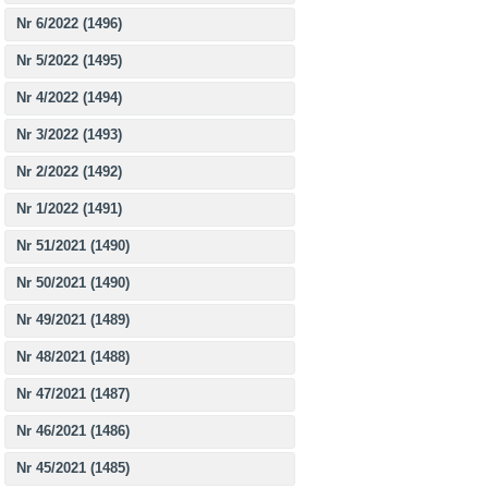
Nr 6/2022 (1496)
Nr 5/2022 (1495)
Nr 4/2022 (1494)
Nr 3/2022 (1493)
Nr 2/2022 (1492)
Nr 1/2022 (1491)
Nr 51/2021 (1490)
Nr 50/2021 (1490)
Nr 49/2021 (1489)
Nr 48/2021 (1488)
Nr 47/2021 (1487)
Nr 46/2021 (1486)
Nr 45/2021 (1485)