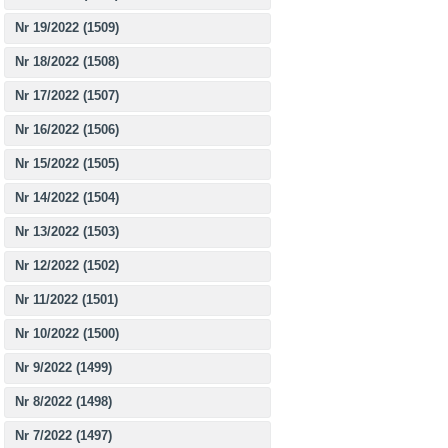
Nr 19/2022 (1509)
Nr 18/2022 (1508)
Nr 17/2022 (1507)
Nr 16/2022 (1506)
Nr 15/2022 (1505)
Nr 14/2022 (1504)
Nr 13/2022 (1503)
Nr 12/2022 (1502)
Nr 11/2022 (1501)
Nr 10/2022 (1500)
Nr 9/2022 (1499)
Nr 8/2022 (1498)
Nr 7/2022 (1497)