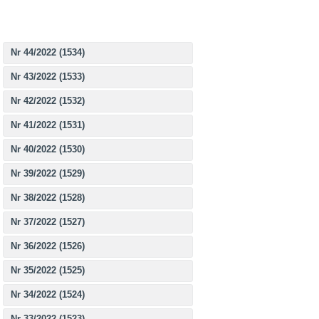
Nr 44/2022 (1534)
Nr 43/2022 (1533)
Nr 42/2022 (1532)
Nr 41/2022 (1531)
Nr 40/2022 (1530)
Nr 39/2022 (1529)
Nr 38/2022 (1528)
Nr 37/2022 (1527)
Nr 36/2022 (1526)
Nr 35/2022 (1525)
Nr 34/2022 (1524)
Nr 33/2022 (1523)