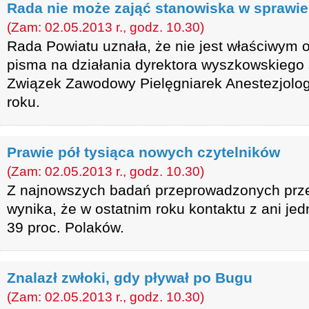
Rada nie może zająć stanowiska w sprawie 
(Zam: 02.05.2013 r., godz. 10.30)
Rada Powiatu uznała, że nie jest właściwym 
pisma na działania dyrektora wyszkowskiego sz
Związek Zawodowy Pielęgniarek Anestezjolog
roku.
Prawie pół tysiąca nowych czytelników
(Zam: 02.05.2013 r., godz. 10.30)
Z najnowszych badań przeprowadzonych prze
wynika, że w ostatnim roku kontaktu z ani jed
39 proc. Polaków.
Znalazł zwłoki, gdy pływał po Bugu
(Zam: 02.05.2013 r., godz. 10.30)