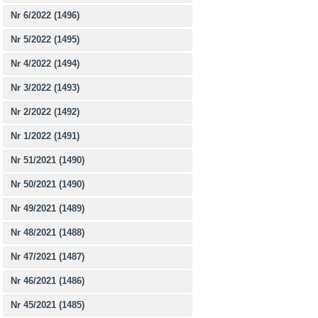
Nr 6/2022 (1496)
Nr 5/2022 (1495)
Nr 4/2022 (1494)
Nr 3/2022 (1493)
Nr 2/2022 (1492)
Nr 1/2022 (1491)
Nr 51/2021 (1490)
Nr 50/2021 (1490)
Nr 49/2021 (1489)
Nr 48/2021 (1488)
Nr 47/2021 (1487)
Nr 46/2021 (1486)
Nr 45/2021 (1485)