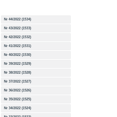
Nr 44/2022 (1534)
Nr 43/2022 (1533)
Nr 42/2022 (1532)
Nr 41/2022 (1531)
Nr 40/2022 (1530)
Nr 39/2022 (1529)
Nr 38/2022 (1528)
Nr 37/2022 (1527)
Nr 36/2022 (1526)
Nr 35/2022 (1525)
Nr 34/2022 (1524)
Nr 33/2022 (1523)