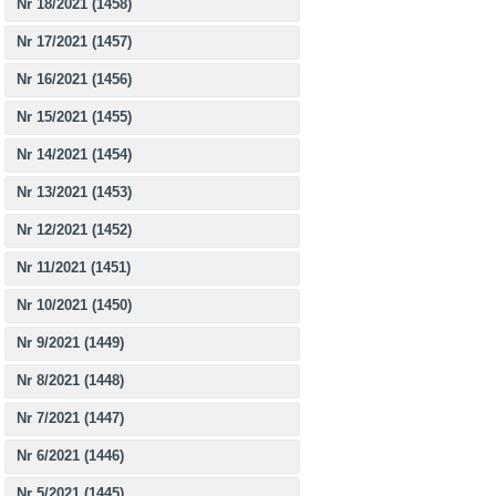
Nr 18/2021 (1458)
Nr 17/2021 (1457)
Nr 16/2021 (1456)
Nr 15/2021 (1455)
Nr 14/2021 (1454)
Nr 13/2021 (1453)
Nr 12/2021 (1452)
Nr 11/2021 (1451)
Nr 10/2021 (1450)
Nr 9/2021 (1449)
Nr 8/2021 (1448)
Nr 7/2021 (1447)
Nr 6/2021 (1446)
Nr 5/2021 (1445)