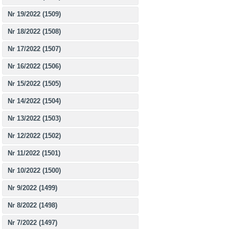
Nr 19/2022 (1509)
Nr 18/2022 (1508)
Nr 17/2022 (1507)
Nr 16/2022 (1506)
Nr 15/2022 (1505)
Nr 14/2022 (1504)
Nr 13/2022 (1503)
Nr 12/2022 (1502)
Nr 11/2022 (1501)
Nr 10/2022 (1500)
Nr 9/2022 (1499)
Nr 8/2022 (1498)
Nr 7/2022 (1497)