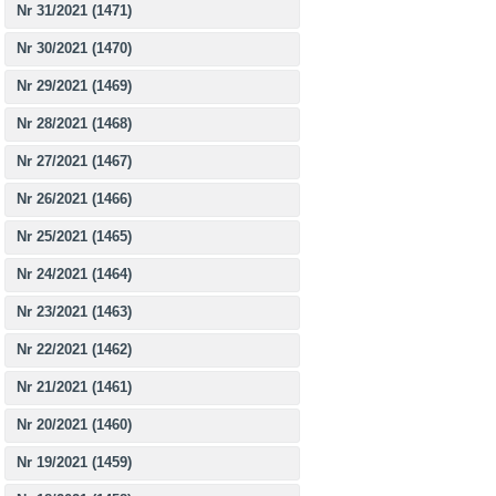
Nr 31/2021 (1471)
Nr 30/2021 (1470)
Nr 29/2021 (1469)
Nr 28/2021 (1468)
Nr 27/2021 (1467)
Nr 26/2021 (1466)
Nr 25/2021 (1465)
Nr 24/2021 (1464)
Nr 23/2021 (1463)
Nr 22/2021 (1462)
Nr 21/2021 (1461)
Nr 20/2021 (1460)
Nr 19/2021 (1459)