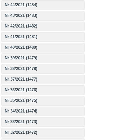
Nr 44/2021 (1484)
Nr 43/2021 (1483)
Nr 42/2021 (1482)
Nr 41/2021 (1481)
Nr 40/2021 (1480)
Nr 39/2021 (1479)
Nr 38/2021 (1478)
Nr 37/2021 (1477)
Nr 36/2021 (1476)
Nr 35/2021 (1475)
Nr 34/2021 (1474)
Nr 33/2021 (1473)
Nr 32/2021 (1472)