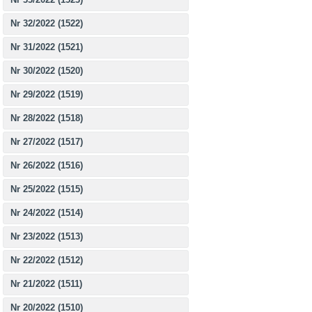
Nr 32/2022 (1522)
Nr 31/2022 (1521)
Nr 30/2022 (1520)
Nr 29/2022 (1519)
Nr 28/2022 (1518)
Nr 27/2022 (1517)
Nr 26/2022 (1516)
Nr 25/2022 (1515)
Nr 24/2022 (1514)
Nr 23/2022 (1513)
Nr 22/2022 (1512)
Nr 21/2022 (1511)
Nr 20/2022 (1510)