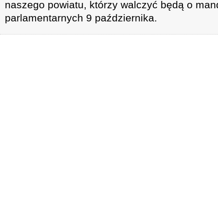
naszego powiatu, którzy walczyć będą o ma
parlamentarnych 9 października.