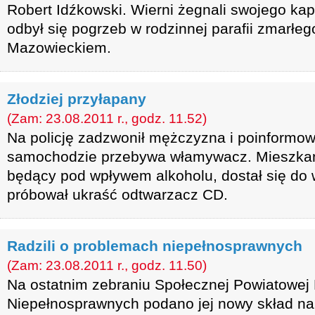
Robert Idźkowski. Wierni żegnali swojego kap
odbył się pogrzeb w rodzinnej parafii zmarł
Mazowieckiem.
Złodziej przyłapany
(Zam: 23.08.2011 r., godz. 11.52)
Na policję zadzwonił mężczyzna i poinformow
samochodzie przebywa włamywacz. Mieszkan
będący pod wpływem alkoholu, dostał się do 
próbował ukraść odtwarzacz CD.
Radzili o problemach niepełnosprawnych
(Zam: 23.08.2011 r., godz. 11.50)
Na ostatnim zebraniu Społecznej Powiatowej
Niepełnosprawnych podano jej nowy skład na