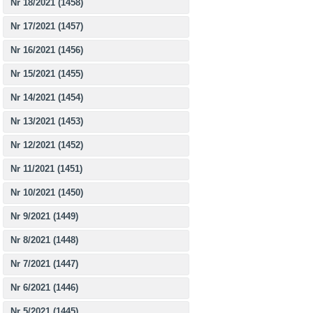
Nr 18/2021 (1458)
Nr 17/2021 (1457)
Nr 16/2021 (1456)
Nr 15/2021 (1455)
Nr 14/2021 (1454)
Nr 13/2021 (1453)
Nr 12/2021 (1452)
Nr 11/2021 (1451)
Nr 10/2021 (1450)
Nr 9/2021 (1449)
Nr 8/2021 (1448)
Nr 7/2021 (1447)
Nr 6/2021 (1446)
Nr 5/2021 (1445)