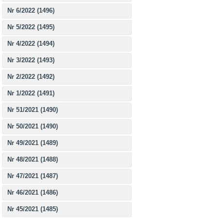
Nr 6/2022 (1496)
Nr 5/2022 (1495)
Nr 4/2022 (1494)
Nr 3/2022 (1493)
Nr 2/2022 (1492)
Nr 1/2022 (1491)
Nr 51/2021 (1490)
Nr 50/2021 (1490)
Nr 49/2021 (1489)
Nr 48/2021 (1488)
Nr 47/2021 (1487)
Nr 46/2021 (1486)
Nr 45/2021 (1485)