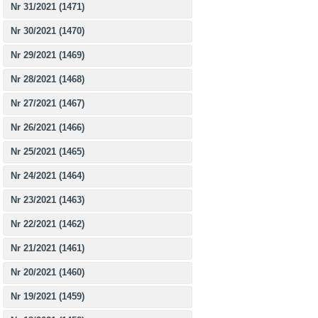
Nr 31/2021 (1471)
Nr 30/2021 (1470)
Nr 29/2021 (1469)
Nr 28/2021 (1468)
Nr 27/2021 (1467)
Nr 26/2021 (1466)
Nr 25/2021 (1465)
Nr 24/2021 (1464)
Nr 23/2021 (1463)
Nr 22/2021 (1462)
Nr 21/2021 (1461)
Nr 20/2021 (1460)
Nr 19/2021 (1459)