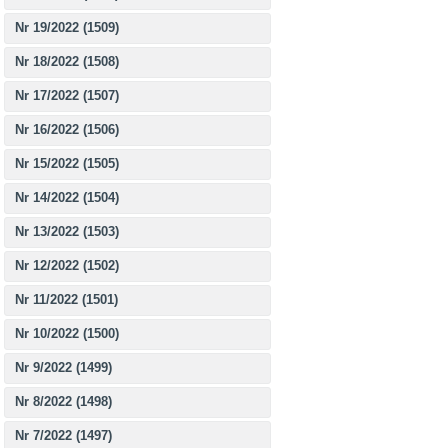
Nr 19/2022 (1509)
Nr 18/2022 (1508)
Nr 17/2022 (1507)
Nr 16/2022 (1506)
Nr 15/2022 (1505)
Nr 14/2022 (1504)
Nr 13/2022 (1503)
Nr 12/2022 (1502)
Nr 11/2022 (1501)
Nr 10/2022 (1500)
Nr 9/2022 (1499)
Nr 8/2022 (1498)
Nr 7/2022 (1497)