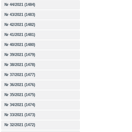
Nr 44/2021 (1484)
Nr 43/2021 (1483)
Nr 42/2021 (1482)
Nr 41/2021 (1481)
Nr 40/2021 (1480)
Nr 39/2021 (1479)
Nr 38/2021 (1478)
Nr 37/2021 (1477)
Nr 36/2021 (1476)
Nr 35/2021 (1475)
Nr 34/2021 (1474)
Nr 33/2021 (1473)
Nr 32/2021 (1472)