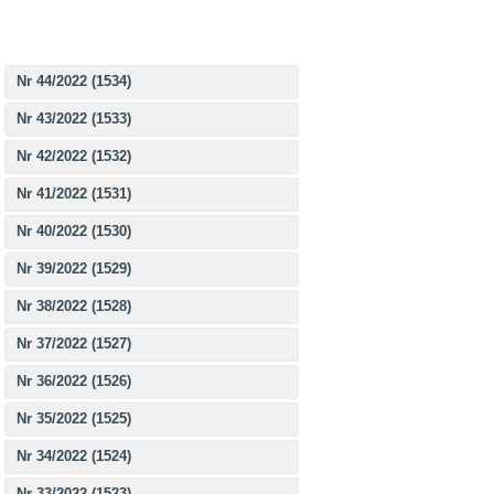
Nr 44/2022 (1534)
Nr 43/2022 (1533)
Nr 42/2022 (1532)
Nr 41/2022 (1531)
Nr 40/2022 (1530)
Nr 39/2022 (1529)
Nr 38/2022 (1528)
Nr 37/2022 (1527)
Nr 36/2022 (1526)
Nr 35/2022 (1525)
Nr 34/2022 (1524)
Nr 33/2022 (1523)