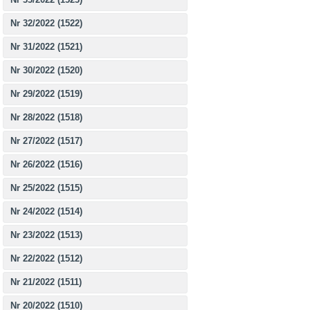
Nr 32/2022 (1522)
Nr 31/2022 (1521)
Nr 30/2022 (1520)
Nr 29/2022 (1519)
Nr 28/2022 (1518)
Nr 27/2022 (1517)
Nr 26/2022 (1516)
Nr 25/2022 (1515)
Nr 24/2022 (1514)
Nr 23/2022 (1513)
Nr 22/2022 (1512)
Nr 21/2022 (1511)
Nr 20/2022 (1510)