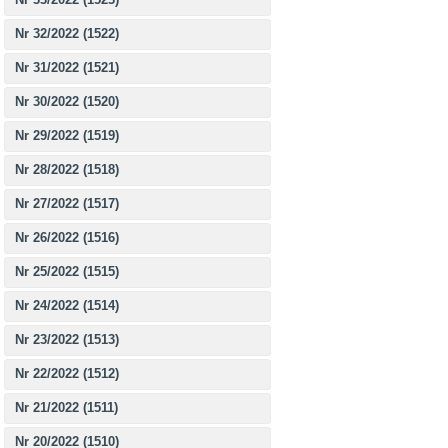
Nr 32/2022 (1522)
Nr 31/2022 (1521)
Nr 30/2022 (1520)
Nr 29/2022 (1519)
Nr 28/2022 (1518)
Nr 27/2022 (1517)
Nr 26/2022 (1516)
Nr 25/2022 (1515)
Nr 24/2022 (1514)
Nr 23/2022 (1513)
Nr 22/2022 (1512)
Nr 21/2022 (1511)
Nr 20/2022 (1510)