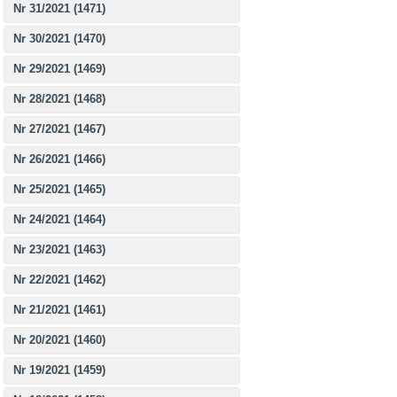
Nr 31/2021 (1471)
Nr 30/2021 (1470)
Nr 29/2021 (1469)
Nr 28/2021 (1468)
Nr 27/2021 (1467)
Nr 26/2021 (1466)
Nr 25/2021 (1465)
Nr 24/2021 (1464)
Nr 23/2021 (1463)
Nr 22/2021 (1462)
Nr 21/2021 (1461)
Nr 20/2021 (1460)
Nr 19/2021 (1459)