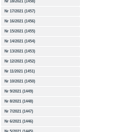
Nr 18/2021 (1458)
Nr 17/2021 (1457)
Nr 16/2021 (1456)
Nr 15/2021 (1455)
Nr 14/2021 (1454)
Nr 13/2021 (1453)
Nr 12/2021 (1452)
Nr 11/2021 (1451)
Nr 10/2021 (1450)
Nr 9/2021 (1449)
Nr 8/2021 (1448)
Nr 7/2021 (1447)
Nr 6/2021 (1446)
Nr 5/2021 (1445)