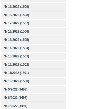
Nr 19/2022 (1509)
Nr 18/2022 (1508)
Nr 17/2022 (1507)
Nr 16/2022 (1506)
Nr 15/2022 (1505)
Nr 14/2022 (1504)
Nr 13/2022 (1503)
Nr 12/2022 (1502)
Nr 11/2022 (1501)
Nr 10/2022 (1500)
Nr 9/2022 (1499)
Nr 8/2022 (1498)
Nr 7/2022 (1497)