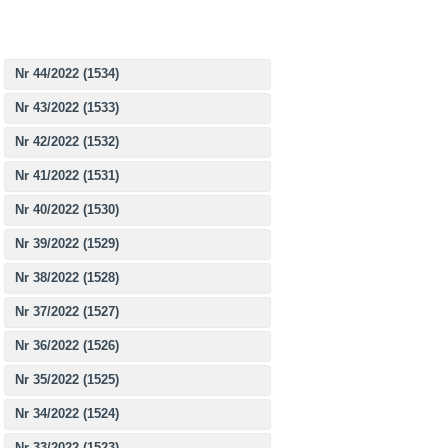
Nr 44/2022 (1534)
Nr 43/2022 (1533)
Nr 42/2022 (1532)
Nr 41/2022 (1531)
Nr 40/2022 (1530)
Nr 39/2022 (1529)
Nr 38/2022 (1528)
Nr 37/2022 (1527)
Nr 36/2022 (1526)
Nr 35/2022 (1525)
Nr 34/2022 (1524)
Nr 33/2022 (1523)