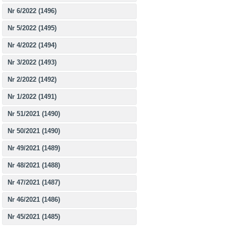
Nr 6/2022 (1496)
Nr 5/2022 (1495)
Nr 4/2022 (1494)
Nr 3/2022 (1493)
Nr 2/2022 (1492)
Nr 1/2022 (1491)
Nr 51/2021 (1490)
Nr 50/2021 (1490)
Nr 49/2021 (1489)
Nr 48/2021 (1488)
Nr 47/2021 (1487)
Nr 46/2021 (1486)
Nr 45/2021 (1485)