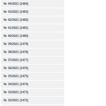
Nr 44/2021 (1484)
Nr 43/2021 (1483)
Nr 42/2021 (1482)
Nr 41/2021 (1481)
Nr 40/2021 (1480)
Nr 39/2021 (1479)
Nr 38/2021 (1478)
Nr 37/2021 (1477)
Nr 36/2021 (1476)
Nr 35/2021 (1475)
Nr 34/2021 (1474)
Nr 33/2021 (1473)
Nr 32/2021 (1472)