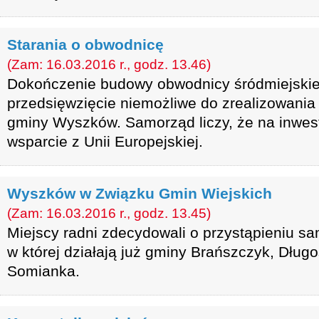
Starania o obwodnicę
(Zam: 16.03.2016 r., godz. 13.46)
Dokończenie budowy obwodnicy śródmiejskiej
przedsięwzięcie niemożliwe do zrealizowani
gminy Wyszków. Samorząd liczy, że na inwes
wsparcie z Unii Europejskiej.
Wyszków w Związku Gmin Wiejskich
(Zam: 16.03.2016 r., godz. 13.45)
Miejscy radni zdecydowali o przystąpieniu sa
w której działają już gminy Brańszczyk, Długo
Somianka.