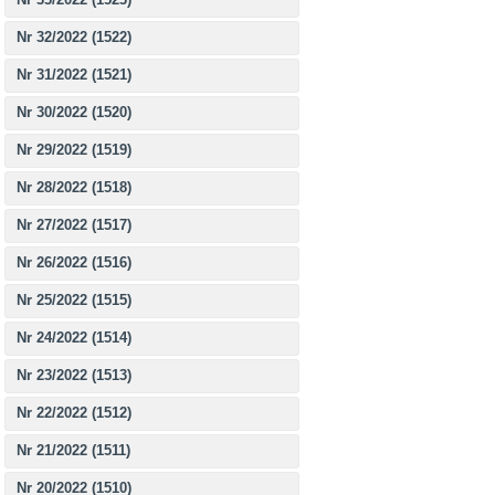
Nr 32/2022 (1522)
Nr 31/2022 (1521)
Nr 30/2022 (1520)
Nr 29/2022 (1519)
Nr 28/2022 (1518)
Nr 27/2022 (1517)
Nr 26/2022 (1516)
Nr 25/2022 (1515)
Nr 24/2022 (1514)
Nr 23/2022 (1513)
Nr 22/2022 (1512)
Nr 21/2022 (1511)
Nr 20/2022 (1510)