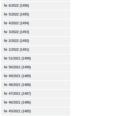
Nr 6/2022 (1496)
Nr 5/2022 (1495)
Nr 4/2022 (1494)
Nr 3/2022 (1493)
Nr 2/2022 (1492)
Nr 1/2022 (1491)
Nr 51/2021 (1490)
Nr 50/2021 (1490)
Nr 49/2021 (1489)
Nr 48/2021 (1488)
Nr 47/2021 (1487)
Nr 46/2021 (1486)
Nr 45/2021 (1485)