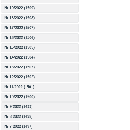
Nr 19/2022 (1509)
Nr 18/2022 (1508)
Nr 17/2022 (1507)
Nr 16/2022 (1506)
Nr 15/2022 (1505)
Nr 14/2022 (1504)
Nr 13/2022 (1503)
Nr 12/2022 (1502)
Nr 11/2022 (1501)
Nr 10/2022 (1500)
Nr 9/2022 (1499)
Nr 8/2022 (1498)
Nr 7/2022 (1497)