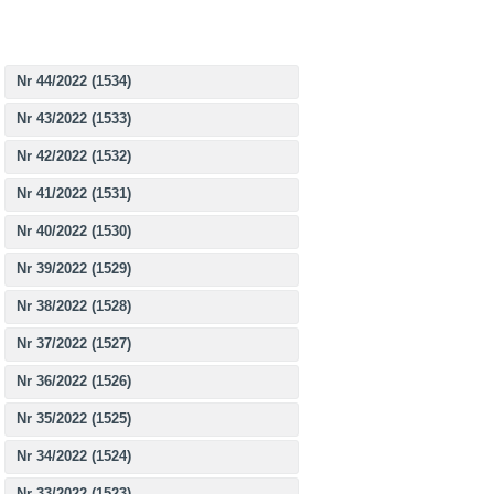
Nr 44/2022 (1534)
Nr 43/2022 (1533)
Nr 42/2022 (1532)
Nr 41/2022 (1531)
Nr 40/2022 (1530)
Nr 39/2022 (1529)
Nr 38/2022 (1528)
Nr 37/2022 (1527)
Nr 36/2022 (1526)
Nr 35/2022 (1525)
Nr 34/2022 (1524)
Nr 33/2022 (1523)