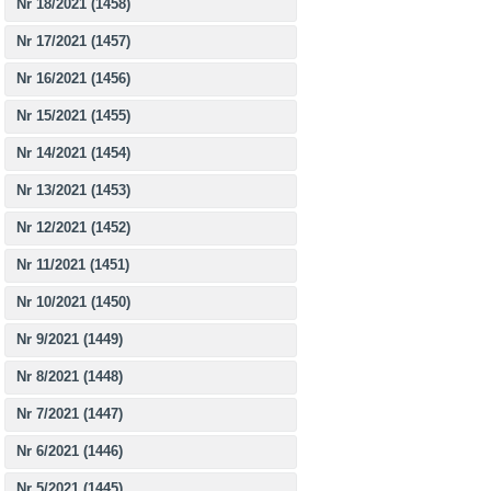
Nr 18/2021 (1458)
Nr 17/2021 (1457)
Nr 16/2021 (1456)
Nr 15/2021 (1455)
Nr 14/2021 (1454)
Nr 13/2021 (1453)
Nr 12/2021 (1452)
Nr 11/2021 (1451)
Nr 10/2021 (1450)
Nr 9/2021 (1449)
Nr 8/2021 (1448)
Nr 7/2021 (1447)
Nr 6/2021 (1446)
Nr 5/2021 (1445)