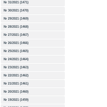
Nr 31/2021 (1471)
Nr 30/2021 (1470)
Nr 29/2021 (1469)
Nr 28/2021 (1468)
Nr 27/2021 (1467)
Nr 26/2021 (1466)
Nr 25/2021 (1465)
Nr 24/2021 (1464)
Nr 23/2021 (1463)
Nr 22/2021 (1462)
Nr 21/2021 (1461)
Nr 20/2021 (1460)
Nr 19/2021 (1459)