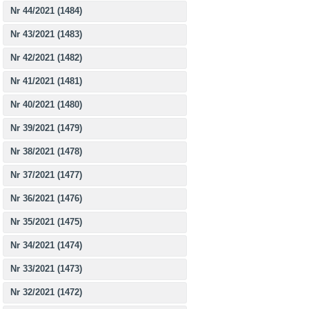
Nr 44/2021 (1484)
Nr 43/2021 (1483)
Nr 42/2021 (1482)
Nr 41/2021 (1481)
Nr 40/2021 (1480)
Nr 39/2021 (1479)
Nr 38/2021 (1478)
Nr 37/2021 (1477)
Nr 36/2021 (1476)
Nr 35/2021 (1475)
Nr 34/2021 (1474)
Nr 33/2021 (1473)
Nr 32/2021 (1472)