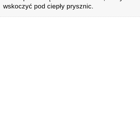
wskoczyć pod ciepły prysznic.