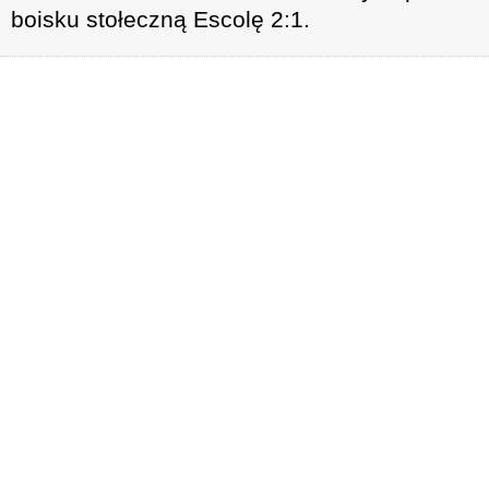
boisku stołeczną Escolę 2:1.