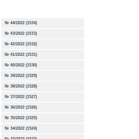
Nr 44/2022 (1534)
Nr 43/2022 (1533)
Nr 42/2022 (1532)
Nr 41/2022 (1531)
Nr 40/2022 (1530)
Nr 39/2022 (1529)
Nr 38/2022 (1528)
Nr 37/2022 (1527)
Nr 36/2022 (1526)
Nr 35/2022 (1525)
Nr 34/2022 (1524)
Nr 33/2022 (1523)