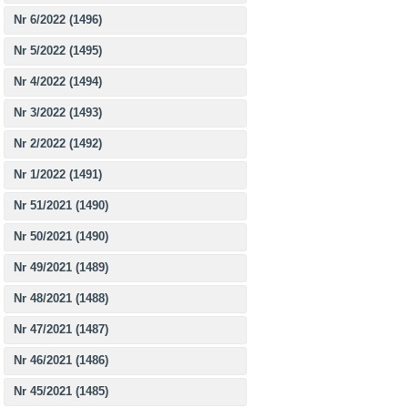
Nr 6/2022 (1496)
Nr 5/2022 (1495)
Nr 4/2022 (1494)
Nr 3/2022 (1493)
Nr 2/2022 (1492)
Nr 1/2022 (1491)
Nr 51/2021 (1490)
Nr 50/2021 (1490)
Nr 49/2021 (1489)
Nr 48/2021 (1488)
Nr 47/2021 (1487)
Nr 46/2021 (1486)
Nr 45/2021 (1485)