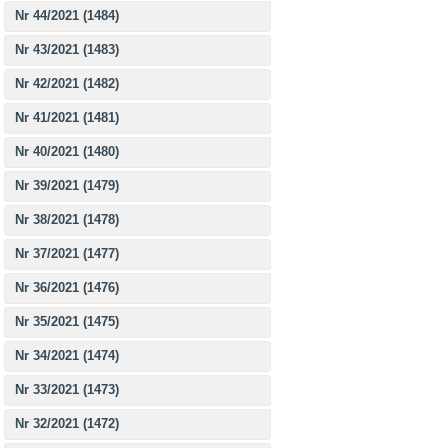
Nr 44/2021 (1484)
Nr 43/2021 (1483)
Nr 42/2021 (1482)
Nr 41/2021 (1481)
Nr 40/2021 (1480)
Nr 39/2021 (1479)
Nr 38/2021 (1478)
Nr 37/2021 (1477)
Nr 36/2021 (1476)
Nr 35/2021 (1475)
Nr 34/2021 (1474)
Nr 33/2021 (1473)
Nr 32/2021 (1472)