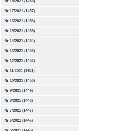
Nr 18/2021 (1458)
Nr 17/2021 (1457)
Nr 16/2021 (1456)
Nr 15/2021 (1455)
Nr 14/2021 (1454)
Nr 13/2021 (1453)
Nr 12/2021 (1452)
Nr 11/2021 (1451)
Nr 10/2021 (1450)
Nr 9/2021 (1449)
Nr 8/2021 (1448)
Nr 7/2021 (1447)
Nr 6/2021 (1446)
Nr 5/2021 (1445)