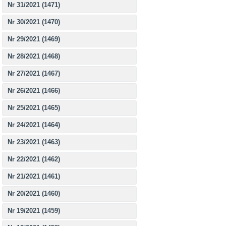
Nr 31/2021 (1471)
Nr 30/2021 (1470)
Nr 29/2021 (1469)
Nr 28/2021 (1468)
Nr 27/2021 (1467)
Nr 26/2021 (1466)
Nr 25/2021 (1465)
Nr 24/2021 (1464)
Nr 23/2021 (1463)
Nr 22/2021 (1462)
Nr 21/2021 (1461)
Nr 20/2021 (1460)
Nr 19/2021 (1459)