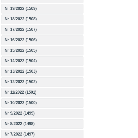
Nr 19/2022 (1509)
Nr 18/2022 (1508)
Nr 17/2022 (1507)
Nr 16/2022 (1506)
Nr 15/2022 (1505)
Nr 14/2022 (1504)
Nr 13/2022 (1503)
Nr 12/2022 (1502)
Nr 11/2022 (1501)
Nr 10/2022 (1500)
Nr 9/2022 (1499)
Nr 8/2022 (1498)
Nr 7/2022 (1497)