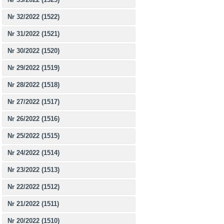
Nr 32/2022 (1522)
Nr 31/2022 (1521)
Nr 30/2022 (1520)
Nr 29/2022 (1519)
Nr 28/2022 (1518)
Nr 27/2022 (1517)
Nr 26/2022 (1516)
Nr 25/2022 (1515)
Nr 24/2022 (1514)
Nr 23/2022 (1513)
Nr 22/2022 (1512)
Nr 21/2022 (1511)
Nr 20/2022 (1510)