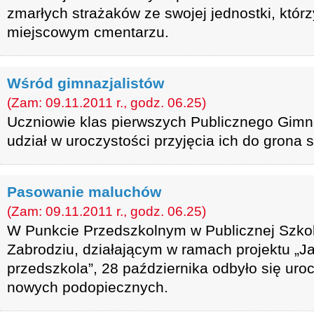
zmarłych strażaków ze swojej jednostki, któr
miejscowym cmentarzu.
Wśród gimnazjalistów
(Zam: 09.11.2011 r., godz. 06.25)
Uczniowie klas pierwszych Publicznego Gimn
udział w uroczystości przyjęcia ich do grona 
Pasowanie maluchów
(Zam: 09.11.2011 r., godz. 06.25)
W Punkcie Przedszkolnym w Publicznej Szko
Zabrodziu, działającym w ramach projektu „Ja
przedszkola”, 28 października odbyło się ur
nowych podopiecznych.