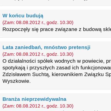
W końcu budują
(Zam: 08.08.2012 r., godz. 10.30)
Rozpoczęły się prace związane z budową skle
Lata zaniedbań, mnóstwo pretensji
(Zam: 08.08.2012 r., godz. 10.30)
O działalności spółek wodnych w powiecie, pr
spotykają i przyszłych zasad ich funkcjonow
Zdzisławem Suchtą, kierownikiem Związku S
Wyszkowie.
Branża nieprzewidywalna
(Zam: 08.08.2012 r., godz. 10.30)