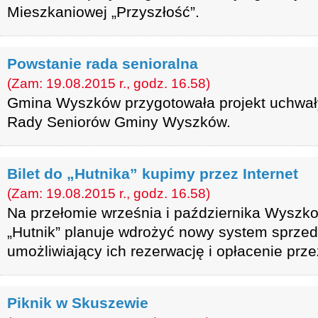
Mieszkaniowej „Przyszłość”.
Powstanie rada senioralna
(Zam: 19.08.2015 r., godz. 16.58)
Gmina Wyszków przygotowała projekt uchwał
Rady Seniorów Gminy Wyszków.
Bilet do „Hutnika” kupimy przez Internet
(Zam: 19.08.2015 r., godz. 16.58)
Na przełomie września i października Wyszko
„Hutnik” planuje wdrożyć nowy system sprzed
umożliwiający ich rezerwację i opłacenie przez
Piknik w Skuszewie