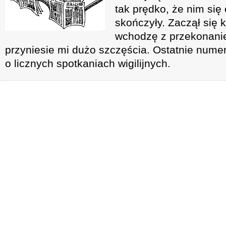
tak prędko, że nim się 
skończyły. Zaczął się k
wchodzę z przekonani
przyniesie mi dużo szczęścia. Ostatnie numer
o licznych spotkaniach wigilijnych.