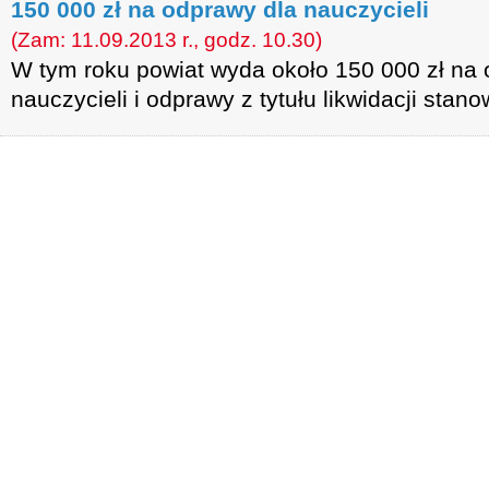
150 000 zł na odprawy dla nauczycieli
(Zam: 11.09.2013 r., godz. 10.30)
W tym roku powiat wyda około 150 000 zł na 
nauczycieli i odprawy z tytułu likwidacji stano