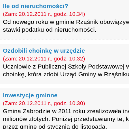
Ile od nieruchomości?
(Zam: 20.12.2011 r., godz. 10.34)
Od nowego roku w gminie Rząśnik obowiązyw
stawki podatku od nieruchomości.
Ozdobili choinkę w urzędzie
(Zam: 20.12.2011 r., godz. 10.32)
Uczniowie z Publicznej Szkoły Podstawowej w 
choinkę, która zdobi Urząd Gminy w Rząśniku
Inwestycje gminne
(Zam: 20.12.2011 r., godz. 10.30)
Gmina Zabrodzie w 2011 roku zrealizowała inw
milionów złotych. Poniżej przedstawiamy te, 
przez gminę od stycznia do listopada.