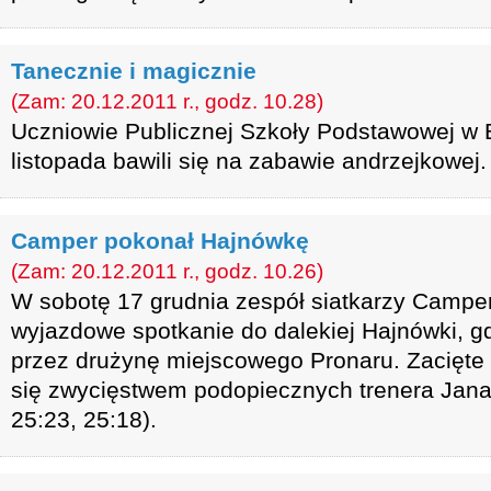
Tanecznie i magicznie
(Zam: 20.12.2011 r., godz. 10.28)
Uczniowie Publicznej Szkoły Podstawowej w
listopada bawili się na zabawie andrzejkowej.
Camper pokonał Hajnówkę
(Zam: 20.12.2011 r., godz. 10.26)
W sobotę 17 grudnia zespół siatkarzy Campe
wyjazdowe spotkanie do dalekiej Hajnówki, 
przez drużynę miejscowego Pronaru. Zacięte
się zwycięstwem podopiecznych trenera Jana
25:23, 25:18).