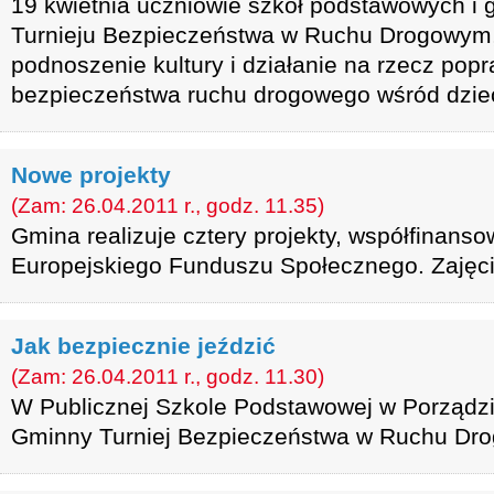
19 kwietnia uczniowie szkół podstawowych i g
Turnieju Bezpieczeństwa w Ruchu Drogowym,
podnoszenie kultury i działanie na rzecz pop
bezpieczeństwa ruchu drogowego wśród dzieci
Nowe projekty
(Zam: 26.04.2011 r., godz. 11.35)
Gmina realizuje cztery projekty, współfinans
Europejskiego Funduszu Społecznego. Zajęci
Jak bezpiecznie jeździć
(Zam: 26.04.2011 r., godz. 11.30)
W Publicznej Szkole Podstawowej w Porządziu
Gminny Turniej Bezpieczeństwa w Ruchu Dr