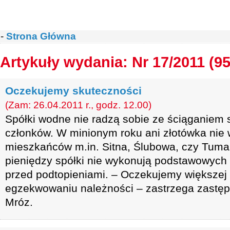
-
Strona Główna
Artykuły wydania: Nr 17/2011 (95
Oczekujemy skuteczności
(Zam: 26.04.2011 r., godz. 12.00)
Spółki wodne nie radzą sobie ze ściąganiem 
członków. W minionym roku ani złotówka nie 
mieszkańców m.in. Sitna, Ślubowa, czy Tuma
pieniędzy spółki nie wykonują podstawowych
przed podtopieniami. – Oczekujemy większej
egzekwowaniu należności – zastrzega zastę
Mróz.