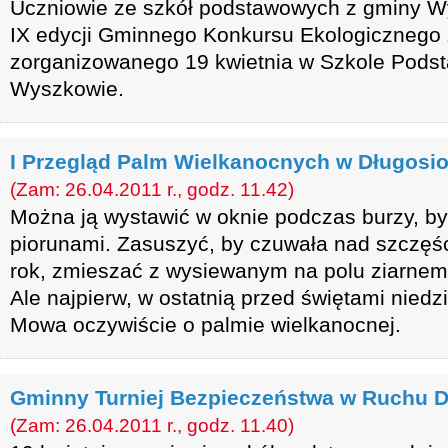
Uczniowie ze szkół podstawowych z gminy W
IX edycji Gminnego Konkursu Ekologicznego
zorganizowanego 19 kwietnia w Szkole Podst
Wyszkowie.
I Przegląd Palm Wielkanocnych w Długosio
(Zam: 26.04.2011 r., godz. 11.42)
Można ją wystawić w oknie podczas burzy, by
piorunami. Zasuszyć, by czuwała nad szczęśc
rok, zmieszać z wysiewanym na polu ziarnem
Ale najpierw, w ostatnią przed świętami niedzi
Mowa oczywiście o palmie wielkanocnej.
Gminny Turniej Bezpieczeństwa w Ruchu
(Zam: 26.04.2011 r., godz. 11.40)