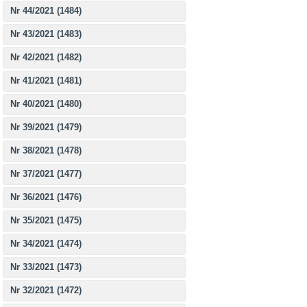
Nr 44/2021 (1484)
Nr 43/2021 (1483)
Nr 42/2021 (1482)
Nr 41/2021 (1481)
Nr 40/2021 (1480)
Nr 39/2021 (1479)
Nr 38/2021 (1478)
Nr 37/2021 (1477)
Nr 36/2021 (1476)
Nr 35/2021 (1475)
Nr 34/2021 (1474)
Nr 33/2021 (1473)
Nr 32/2021 (1472)