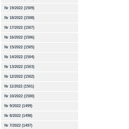
Nr 19/2022 (1509)
Nr 18/2022 (1508)
Nr 17/2022 (1507)
Nr 16/2022 (1506)
Nr 15/2022 (1505)
Nr 14/2022 (1504)
Nr 13/2022 (1503)
Nr 12/2022 (1502)
Nr 11/2022 (1501)
Nr 10/2022 (1500)
Nr 9/2022 (1499)
Nr 8/2022 (1498)
Nr 7/2022 (1497)