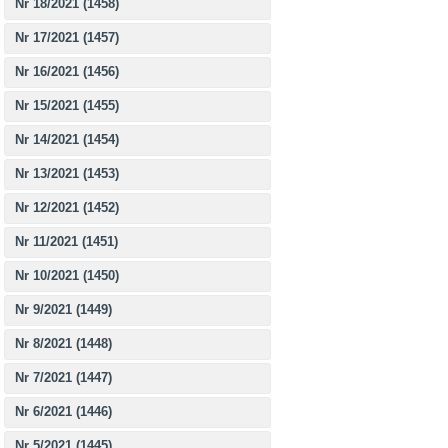
Nr 18/2021 (1458)
Nr 17/2021 (1457)
Nr 16/2021 (1456)
Nr 15/2021 (1455)
Nr 14/2021 (1454)
Nr 13/2021 (1453)
Nr 12/2021 (1452)
Nr 11/2021 (1451)
Nr 10/2021 (1450)
Nr 9/2021 (1449)
Nr 8/2021 (1448)
Nr 7/2021 (1447)
Nr 6/2021 (1446)
Nr 5/2021 (1445)