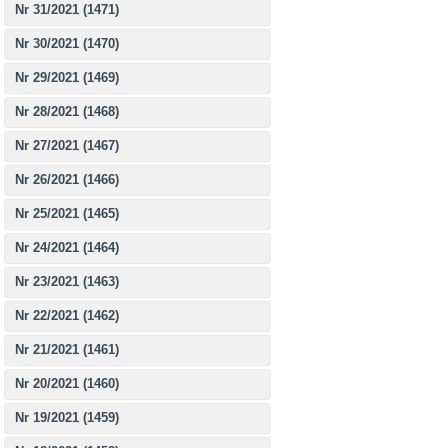
Nr 31/2021 (1471)
Nr 30/2021 (1470)
Nr 29/2021 (1469)
Nr 28/2021 (1468)
Nr 27/2021 (1467)
Nr 26/2021 (1466)
Nr 25/2021 (1465)
Nr 24/2021 (1464)
Nr 23/2021 (1463)
Nr 22/2021 (1462)
Nr 21/2021 (1461)
Nr 20/2021 (1460)
Nr 19/2021 (1459)