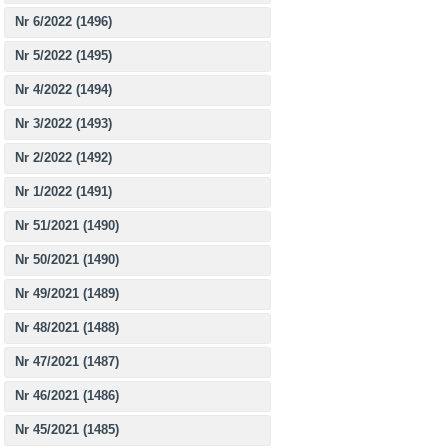
Nr 6/2022 (1496)
Nr 5/2022 (1495)
Nr 4/2022 (1494)
Nr 3/2022 (1493)
Nr 2/2022 (1492)
Nr 1/2022 (1491)
Nr 51/2021 (1490)
Nr 50/2021 (1490)
Nr 49/2021 (1489)
Nr 48/2021 (1488)
Nr 47/2021 (1487)
Nr 46/2021 (1486)
Nr 45/2021 (1485)