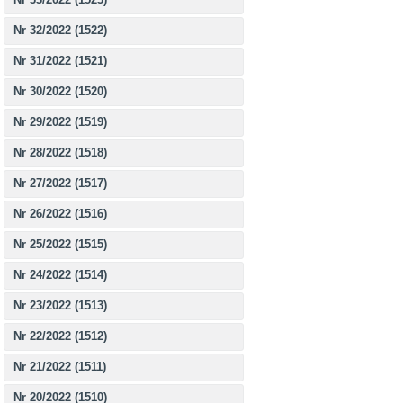
Nr 32/2022 (1522)
Nr 31/2022 (1521)
Nr 30/2022 (1520)
Nr 29/2022 (1519)
Nr 28/2022 (1518)
Nr 27/2022 (1517)
Nr 26/2022 (1516)
Nr 25/2022 (1515)
Nr 24/2022 (1514)
Nr 23/2022 (1513)
Nr 22/2022 (1512)
Nr 21/2022 (1511)
Nr 20/2022 (1510)