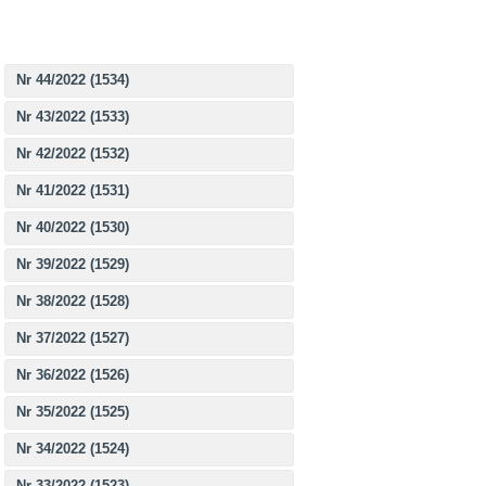
Nr 44/2022 (1534)
Nr 43/2022 (1533)
Nr 42/2022 (1532)
Nr 41/2022 (1531)
Nr 40/2022 (1530)
Nr 39/2022 (1529)
Nr 38/2022 (1528)
Nr 37/2022 (1527)
Nr 36/2022 (1526)
Nr 35/2022 (1525)
Nr 34/2022 (1524)
Nr 33/2022 (1523)