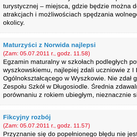
turystycznej – miejsca, gdzie będzie można d
atrakcjach i możliwościach spędzania wolne
okolicy.
Maturzyści z Norwida najlepsi
(Zam: 05.07.2011 r., godz. 11.58)
Egzamin maturalny w szkołach podległych po
wyszkowskiemu, najlepiej zdali uczniowie z I
Ogólnokształcącego w Wyszkowie. Nie zdał 
Zespołu Szkół w Długosiodle. Średnia zdawal
porównaniu z rokiem ubiegłym, nieznacznie s
Fikcyjny rozbój
(Zam: 05.07.2011 r., godz. 11.57)
Przyznanie się do popełnionego błędu nie je