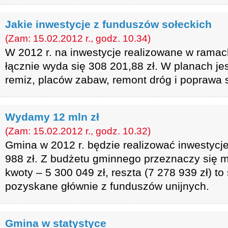
Jakie inwestycje z funduszów sołeckich
(Zam: 15.02.2012 r., godz. 10.34)
W 2012 r. na inwestycje realizowane w ramac
łącznie wyda się 308 201,88 zł. W planach je
remiz, placów zabaw, remont dróg i poprawa 
Wydamy 12 mln zł
(Zam: 15.02.2012 r., godz. 10.32)
Gmina w 2012 r. będzie realizować inwestycje
988 zł. Z budżetu gminnego przeznaczy się mn
kwoty – 5 300 049 zł, reszta (7 278 939 zł) to
pozyskane głównie z funduszów unijnych.
Gmina w statystyce