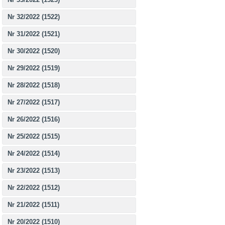
Nr 32/2022 (1522)
Nr 31/2022 (1521)
Nr 30/2022 (1520)
Nr 29/2022 (1519)
Nr 28/2022 (1518)
Nr 27/2022 (1517)
Nr 26/2022 (1516)
Nr 25/2022 (1515)
Nr 24/2022 (1514)
Nr 23/2022 (1513)
Nr 22/2022 (1512)
Nr 21/2022 (1511)
Nr 20/2022 (1510)