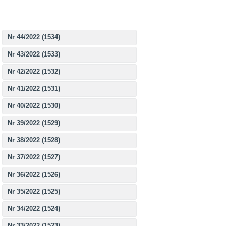
Nr 44/2022 (1534)
Nr 43/2022 (1533)
Nr 42/2022 (1532)
Nr 41/2022 (1531)
Nr 40/2022 (1530)
Nr 39/2022 (1529)
Nr 38/2022 (1528)
Nr 37/2022 (1527)
Nr 36/2022 (1526)
Nr 35/2022 (1525)
Nr 34/2022 (1524)
Nr 33/2022 (1523)