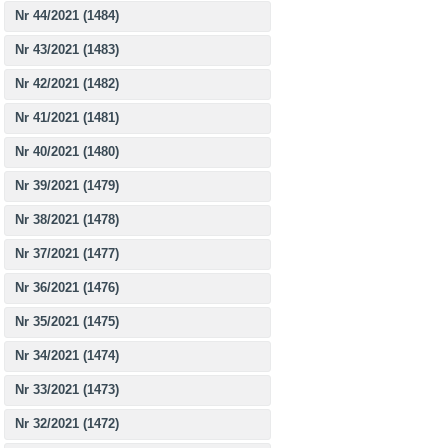
Nr 44/2021 (1484)
Nr 43/2021 (1483)
Nr 42/2021 (1482)
Nr 41/2021 (1481)
Nr 40/2021 (1480)
Nr 39/2021 (1479)
Nr 38/2021 (1478)
Nr 37/2021 (1477)
Nr 36/2021 (1476)
Nr 35/2021 (1475)
Nr 34/2021 (1474)
Nr 33/2021 (1473)
Nr 32/2021 (1472)