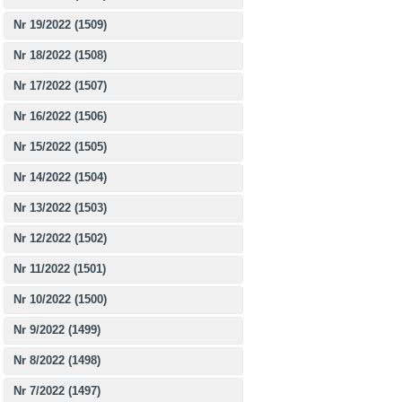
Nr 19/2022 (1509)
Nr 18/2022 (1508)
Nr 17/2022 (1507)
Nr 16/2022 (1506)
Nr 15/2022 (1505)
Nr 14/2022 (1504)
Nr 13/2022 (1503)
Nr 12/2022 (1502)
Nr 11/2022 (1501)
Nr 10/2022 (1500)
Nr 9/2022 (1499)
Nr 8/2022 (1498)
Nr 7/2022 (1497)