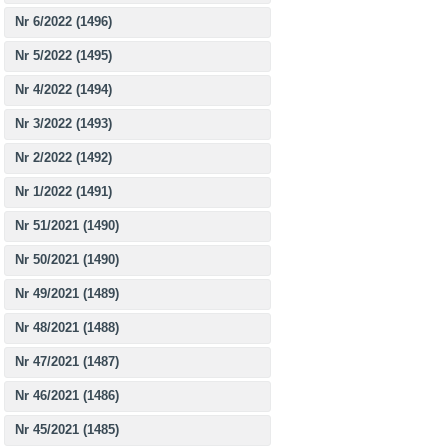
Nr 6/2022 (1496)
Nr 5/2022 (1495)
Nr 4/2022 (1494)
Nr 3/2022 (1493)
Nr 2/2022 (1492)
Nr 1/2022 (1491)
Nr 51/2021 (1490)
Nr 50/2021 (1490)
Nr 49/2021 (1489)
Nr 48/2021 (1488)
Nr 47/2021 (1487)
Nr 46/2021 (1486)
Nr 45/2021 (1485)