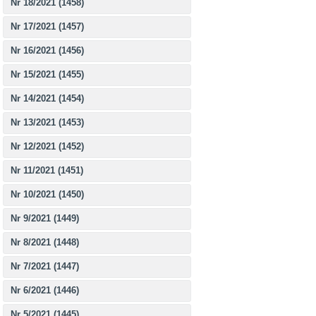
Nr 18/2021 (1458)
Nr 17/2021 (1457)
Nr 16/2021 (1456)
Nr 15/2021 (1455)
Nr 14/2021 (1454)
Nr 13/2021 (1453)
Nr 12/2021 (1452)
Nr 11/2021 (1451)
Nr 10/2021 (1450)
Nr 9/2021 (1449)
Nr 8/2021 (1448)
Nr 7/2021 (1447)
Nr 6/2021 (1446)
Nr 5/2021 (1445)