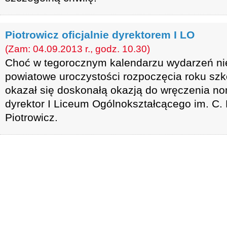
Piotrowicz oficjalnie dyrektorem I LO
(Zam: 04.09.2013 r., godz. 10.30)
Choć w tegorocznym kalendarzu wydarzeń nie
powiatowe uroczystości rozpoczęcia roku szk
okazał się doskonałą okazją do wręczenia no
dyrektor I Liceum Ogólnokształcącego im. C. 
Piotrowicz.