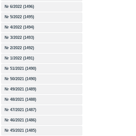
Nr 6/2022 (1496)
Nr 5/2022 (1495)
Nr 4/2022 (1494)
Nr 3/2022 (1493)
Nr 2/2022 (1492)
Nr 1/2022 (1491)
Nr 51/2021 (1490)
Nr 50/2021 (1490)
Nr 49/2021 (1489)
Nr 48/2021 (1488)
Nr 47/2021 (1487)
Nr 46/2021 (1486)
Nr 45/2021 (1485)