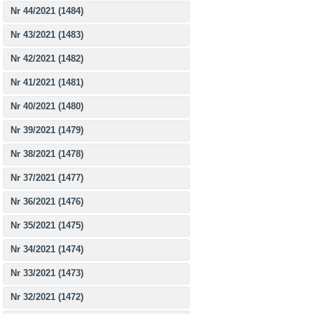
Nr 44/2021 (1484)
Nr 43/2021 (1483)
Nr 42/2021 (1482)
Nr 41/2021 (1481)
Nr 40/2021 (1480)
Nr 39/2021 (1479)
Nr 38/2021 (1478)
Nr 37/2021 (1477)
Nr 36/2021 (1476)
Nr 35/2021 (1475)
Nr 34/2021 (1474)
Nr 33/2021 (1473)
Nr 32/2021 (1472)