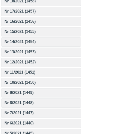
Nr 18/2021 (1458)
Nr 17/2021 (1457)
Nr 16/2021 (1456)
Nr 15/2021 (1455)
Nr 14/2021 (1454)
Nr 13/2021 (1453)
Nr 12/2021 (1452)
Nr 11/2021 (1451)
Nr 10/2021 (1450)
Nr 9/2021 (1449)
Nr 8/2021 (1448)
Nr 7/2021 (1447)
Nr 6/2021 (1446)
Nr 5/2021 (1445)