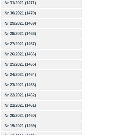
Nr 31/2021 (1471)
Nr 30/2021 (1470)
Nr 29/2021 (1469)
Nr 28/2021 (1468)
Nr 27/2021 (1467)
Nr 26/2021 (1466)
Nr 25/2021 (1465)
Nr 24/2021 (1464)
Nr 23/2021 (1463)
Nr 22/2021 (1462)
Nr 21/2021 (1461)
Nr 20/2021 (1460)
Nr 19/2021 (1459)