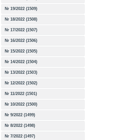
Nr 19/2022 (1509)
Nr 18/2022 (1508)
Nr 17/2022 (1507)
Nr 16/2022 (1506)
Nr 15/2022 (1505)
Nr 14/2022 (1504)
Nr 13/2022 (1503)
Nr 12/2022 (1502)
Nr 11/2022 (1501)
Nr 10/2022 (1500)
Nr 9/2022 (1499)
Nr 8/2022 (1498)
Nr 7/2022 (1497)