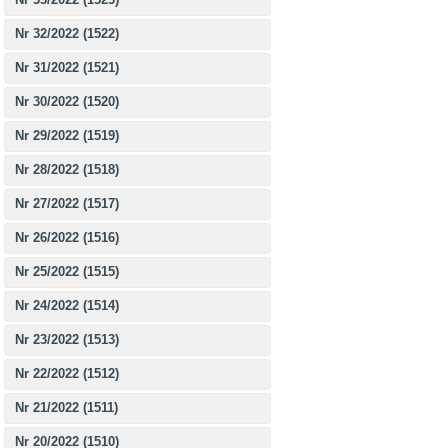
Nr 32/2022 (1522)
Nr 31/2022 (1521)
Nr 30/2022 (1520)
Nr 29/2022 (1519)
Nr 28/2022 (1518)
Nr 27/2022 (1517)
Nr 26/2022 (1516)
Nr 25/2022 (1515)
Nr 24/2022 (1514)
Nr 23/2022 (1513)
Nr 22/2022 (1512)
Nr 21/2022 (1511)
Nr 20/2022 (1510)