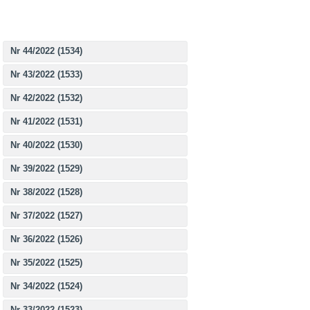
Nr 44/2022 (1534)
Nr 43/2022 (1533)
Nr 42/2022 (1532)
Nr 41/2022 (1531)
Nr 40/2022 (1530)
Nr 39/2022 (1529)
Nr 38/2022 (1528)
Nr 37/2022 (1527)
Nr 36/2022 (1526)
Nr 35/2022 (1525)
Nr 34/2022 (1524)
Nr 33/2022 (1523)