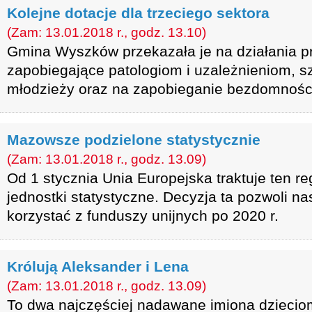
Kolejne dotacje dla trzeciego sektora
(Zam: 13.01.2018 r., godz. 13.10)
Gmina Wyszków przekazała je na działania pr
zapobiegające patologiom i uzależnieniom, s
młodzieży oraz na zapobieganie bezdomności
Mazowsze podzielone statystycznie
(Zam: 13.01.2018 r., godz. 13.09)
Od 1 stycznia Unia Europejska traktuje ten r
jednostki statystyczne. Decyzja ta pozwoli 
korzystać z funduszy unijnych po 2020 r.
Królują Aleksander i Lena
(Zam: 13.01.2018 r., godz. 13.09)
To dwa najczęściej nadawane imiona dziecio