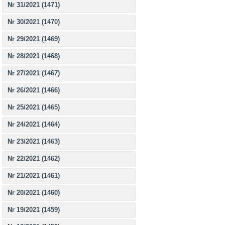
Nr 31/2021 (1471)
Nr 30/2021 (1470)
Nr 29/2021 (1469)
Nr 28/2021 (1468)
Nr 27/2021 (1467)
Nr 26/2021 (1466)
Nr 25/2021 (1465)
Nr 24/2021 (1464)
Nr 23/2021 (1463)
Nr 22/2021 (1462)
Nr 21/2021 (1461)
Nr 20/2021 (1460)
Nr 19/2021 (1459)