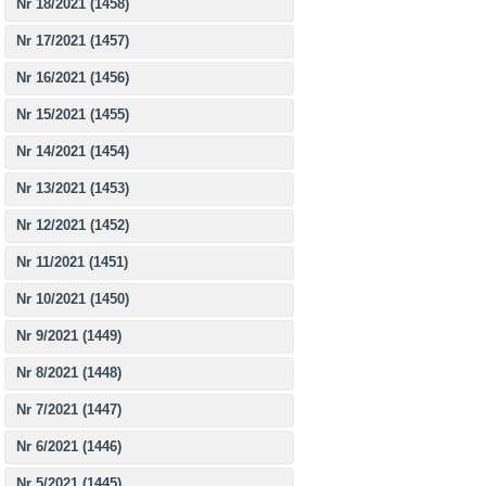
Nr 18/2021 (1458)
Nr 17/2021 (1457)
Nr 16/2021 (1456)
Nr 15/2021 (1455)
Nr 14/2021 (1454)
Nr 13/2021 (1453)
Nr 12/2021 (1452)
Nr 11/2021 (1451)
Nr 10/2021 (1450)
Nr 9/2021 (1449)
Nr 8/2021 (1448)
Nr 7/2021 (1447)
Nr 6/2021 (1446)
Nr 5/2021 (1445)