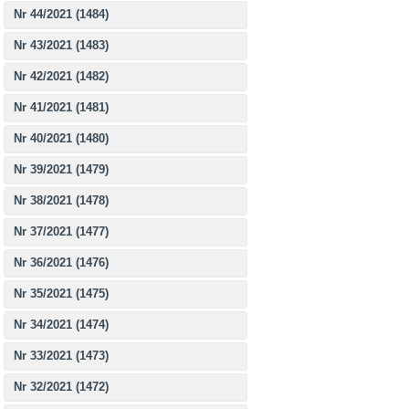
Nr 44/2021 (1484)
Nr 43/2021 (1483)
Nr 42/2021 (1482)
Nr 41/2021 (1481)
Nr 40/2021 (1480)
Nr 39/2021 (1479)
Nr 38/2021 (1478)
Nr 37/2021 (1477)
Nr 36/2021 (1476)
Nr 35/2021 (1475)
Nr 34/2021 (1474)
Nr 33/2021 (1473)
Nr 32/2021 (1472)