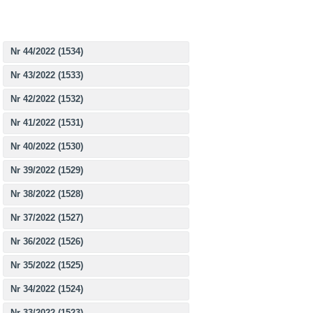
Nr 44/2022 (1534)
Nr 43/2022 (1533)
Nr 42/2022 (1532)
Nr 41/2022 (1531)
Nr 40/2022 (1530)
Nr 39/2022 (1529)
Nr 38/2022 (1528)
Nr 37/2022 (1527)
Nr 36/2022 (1526)
Nr 35/2022 (1525)
Nr 34/2022 (1524)
Nr 33/2022 (1523)