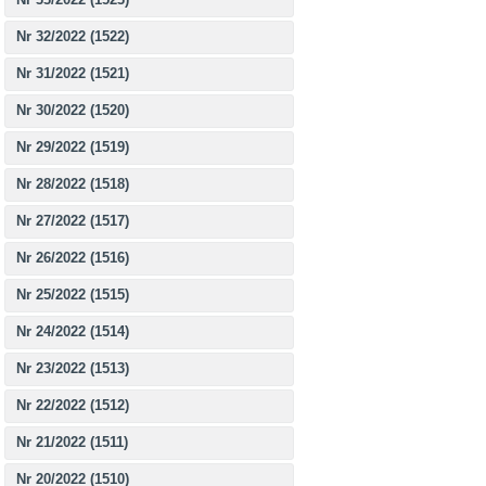
Nr 32/2022 (1522)
Nr 31/2022 (1521)
Nr 30/2022 (1520)
Nr 29/2022 (1519)
Nr 28/2022 (1518)
Nr 27/2022 (1517)
Nr 26/2022 (1516)
Nr 25/2022 (1515)
Nr 24/2022 (1514)
Nr 23/2022 (1513)
Nr 22/2022 (1512)
Nr 21/2022 (1511)
Nr 20/2022 (1510)