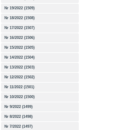
Nr 19/2022 (1509)
Nr 18/2022 (1508)
Nr 17/2022 (1507)
Nr 16/2022 (1506)
Nr 15/2022 (1505)
Nr 14/2022 (1504)
Nr 13/2022 (1503)
Nr 12/2022 (1502)
Nr 11/2022 (1501)
Nr 10/2022 (1500)
Nr 9/2022 (1499)
Nr 8/2022 (1498)
Nr 7/2022 (1497)