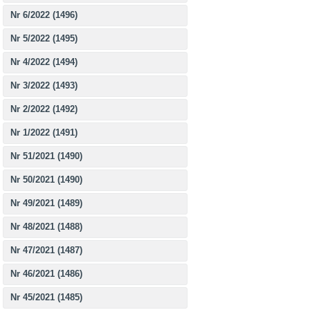
Nr 6/2022 (1496)
Nr 5/2022 (1495)
Nr 4/2022 (1494)
Nr 3/2022 (1493)
Nr 2/2022 (1492)
Nr 1/2022 (1491)
Nr 51/2021 (1490)
Nr 50/2021 (1490)
Nr 49/2021 (1489)
Nr 48/2021 (1488)
Nr 47/2021 (1487)
Nr 46/2021 (1486)
Nr 45/2021 (1485)