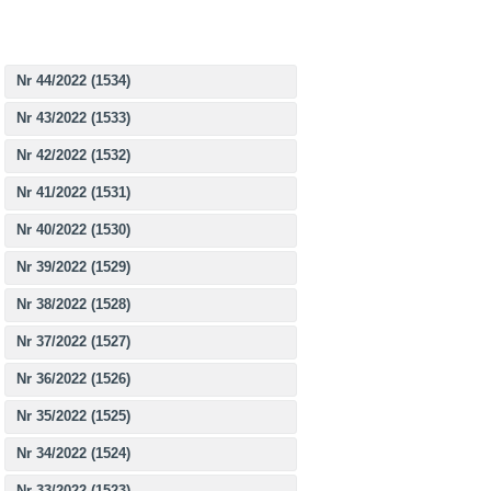
Nr 44/2022 (1534)
Nr 43/2022 (1533)
Nr 42/2022 (1532)
Nr 41/2022 (1531)
Nr 40/2022 (1530)
Nr 39/2022 (1529)
Nr 38/2022 (1528)
Nr 37/2022 (1527)
Nr 36/2022 (1526)
Nr 35/2022 (1525)
Nr 34/2022 (1524)
Nr 33/2022 (1523)