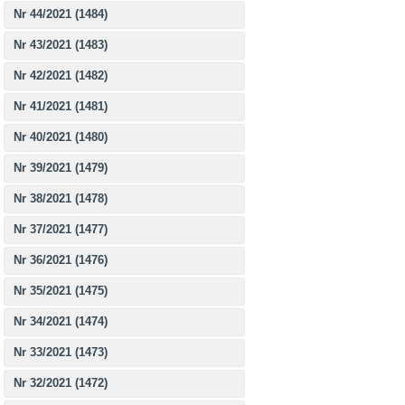
Nr 44/2021 (1484)
Nr 43/2021 (1483)
Nr 42/2021 (1482)
Nr 41/2021 (1481)
Nr 40/2021 (1480)
Nr 39/2021 (1479)
Nr 38/2021 (1478)
Nr 37/2021 (1477)
Nr 36/2021 (1476)
Nr 35/2021 (1475)
Nr 34/2021 (1474)
Nr 33/2021 (1473)
Nr 32/2021 (1472)