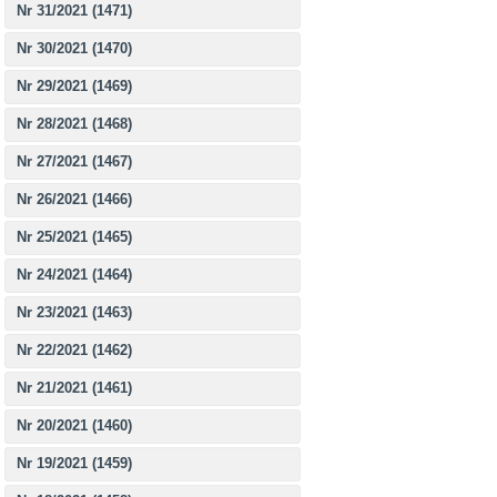
Nr 31/2021 (1471)
Nr 30/2021 (1470)
Nr 29/2021 (1469)
Nr 28/2021 (1468)
Nr 27/2021 (1467)
Nr 26/2021 (1466)
Nr 25/2021 (1465)
Nr 24/2021 (1464)
Nr 23/2021 (1463)
Nr 22/2021 (1462)
Nr 21/2021 (1461)
Nr 20/2021 (1460)
Nr 19/2021 (1459)