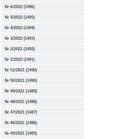
Nr 6/2022 (1496)
Nr 5/2022 (1495)
Nr 4/2022 (1494)
Nr 3/2022 (1493)
Nr 2/2022 (1492)
Nr 1/2022 (1491)
Nr 51/2021 (1490)
Nr 50/2021 (1490)
Nr 49/2021 (1489)
Nr 48/2021 (1488)
Nr 47/2021 (1487)
Nr 46/2021 (1486)
Nr 45/2021 (1485)