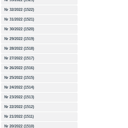
Nr 32/2022 (1522)
Nr 31/2022 (1521)
Nr 30/2022 (1520)
Nr 29/2022 (1519)
Nr 28/2022 (1518)
Nr 27/2022 (1517)
Nr 26/2022 (1516)
Nr 25/2022 (1515)
Nr 24/2022 (1514)
Nr 23/2022 (1513)
Nr 22/2022 (1512)
Nr 21/2022 (1511)
Nr 20/2022 (1510)