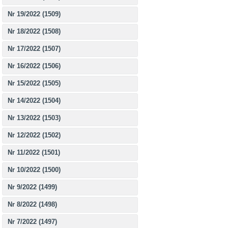
Nr 19/2022 (1509)
Nr 18/2022 (1508)
Nr 17/2022 (1507)
Nr 16/2022 (1506)
Nr 15/2022 (1505)
Nr 14/2022 (1504)
Nr 13/2022 (1503)
Nr 12/2022 (1502)
Nr 11/2022 (1501)
Nr 10/2022 (1500)
Nr 9/2022 (1499)
Nr 8/2022 (1498)
Nr 7/2022 (1497)