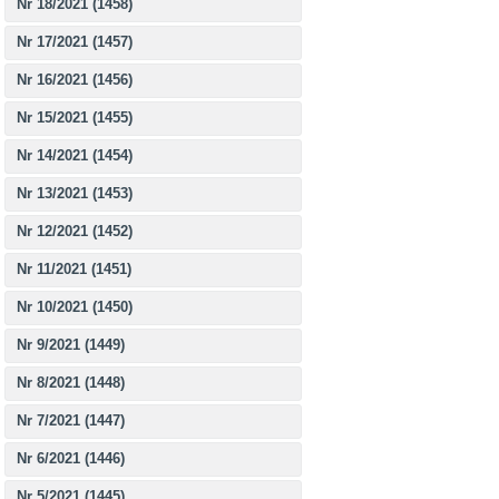
Nr 18/2021 (1458)
Nr 17/2021 (1457)
Nr 16/2021 (1456)
Nr 15/2021 (1455)
Nr 14/2021 (1454)
Nr 13/2021 (1453)
Nr 12/2021 (1452)
Nr 11/2021 (1451)
Nr 10/2021 (1450)
Nr 9/2021 (1449)
Nr 8/2021 (1448)
Nr 7/2021 (1447)
Nr 6/2021 (1446)
Nr 5/2021 (1445)