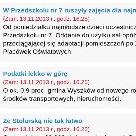
W Przedszkolu nr 7 ruszyły zajęcia dla na
(Zam: 13.11.2013 r., godz. 16.25)
Od poniedziałku najmłodsze dzieci uczestnic
Przedszkolu nr 7. Oddanie do użytku sal opóź
przeciągającej się adaptacji pomieszczeń po
Placówek Oświatowych.
Podatki lekko w górę
(Zam: 13.11.2013 r., godz. 16.25)
O ok. 0,9 proc. gmina Wyszków od nowego ro
środków transportowych, nieruchomości.
Ze Stolarską nie tak łatwo
(Zam: 13.11.2013 r., godz. 16.20)