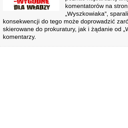
komentatorów na stroni
„Wyszkowiaka”, sparal
konsekwencji do tego może doprowadzić zar
skierowane do prokuratury, jak i żądanie od 
komentarzy.