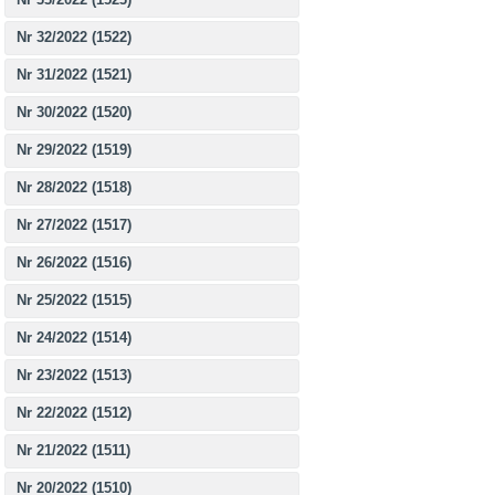
Nr 32/2022 (1522)
Nr 31/2022 (1521)
Nr 30/2022 (1520)
Nr 29/2022 (1519)
Nr 28/2022 (1518)
Nr 27/2022 (1517)
Nr 26/2022 (1516)
Nr 25/2022 (1515)
Nr 24/2022 (1514)
Nr 23/2022 (1513)
Nr 22/2022 (1512)
Nr 21/2022 (1511)
Nr 20/2022 (1510)