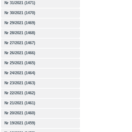
Nr 31/2021 (1471)
Nr 30/2021 (1470)
Nr 29/2021 (1469)
Nr 28/2021 (1468)
Nr 27/2021 (1467)
Nr 26/2021 (1466)
Nr 25/2021 (1465)
Nr 24/2021 (1464)
Nr 23/2021 (1463)
Nr 22/2021 (1462)
Nr 21/2021 (1461)
Nr 20/2021 (1460)
Nr 19/2021 (1459)