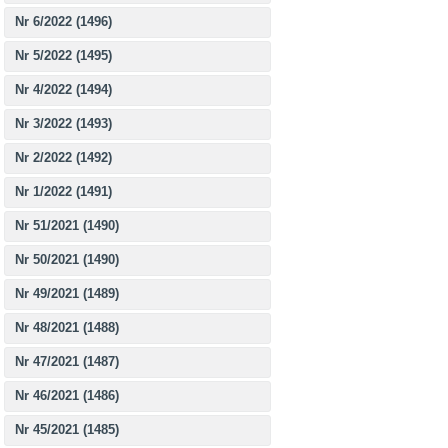
Nr 6/2022 (1496)
Nr 5/2022 (1495)
Nr 4/2022 (1494)
Nr 3/2022 (1493)
Nr 2/2022 (1492)
Nr 1/2022 (1491)
Nr 51/2021 (1490)
Nr 50/2021 (1490)
Nr 49/2021 (1489)
Nr 48/2021 (1488)
Nr 47/2021 (1487)
Nr 46/2021 (1486)
Nr 45/2021 (1485)