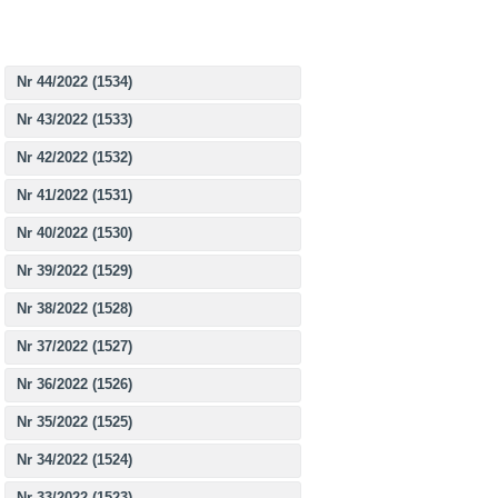
Nr 44/2022 (1534)
Nr 43/2022 (1533)
Nr 42/2022 (1532)
Nr 41/2022 (1531)
Nr 40/2022 (1530)
Nr 39/2022 (1529)
Nr 38/2022 (1528)
Nr 37/2022 (1527)
Nr 36/2022 (1526)
Nr 35/2022 (1525)
Nr 34/2022 (1524)
Nr 33/2022 (1523)