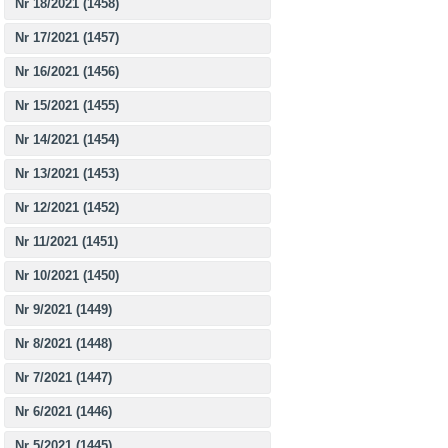
Nr 18/2021 (1458)
Nr 17/2021 (1457)
Nr 16/2021 (1456)
Nr 15/2021 (1455)
Nr 14/2021 (1454)
Nr 13/2021 (1453)
Nr 12/2021 (1452)
Nr 11/2021 (1451)
Nr 10/2021 (1450)
Nr 9/2021 (1449)
Nr 8/2021 (1448)
Nr 7/2021 (1447)
Nr 6/2021 (1446)
Nr 5/2021 (1445)