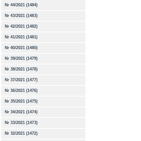
Nr 44/2021 (1484)
Nr 43/2021 (1483)
Nr 42/2021 (1482)
Nr 41/2021 (1481)
Nr 40/2021 (1480)
Nr 39/2021 (1479)
Nr 38/2021 (1478)
Nr 37/2021 (1477)
Nr 36/2021 (1476)
Nr 35/2021 (1475)
Nr 34/2021 (1474)
Nr 33/2021 (1473)
Nr 32/2021 (1472)