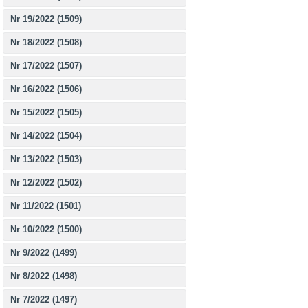
Nr 19/2022 (1509)
Nr 18/2022 (1508)
Nr 17/2022 (1507)
Nr 16/2022 (1506)
Nr 15/2022 (1505)
Nr 14/2022 (1504)
Nr 13/2022 (1503)
Nr 12/2022 (1502)
Nr 11/2022 (1501)
Nr 10/2022 (1500)
Nr 9/2022 (1499)
Nr 8/2022 (1498)
Nr 7/2022 (1497)