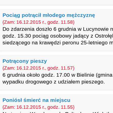
Pociąg potrącił młodego mężczyznę
(Zam: 16.12.2015 r., godz. 11.58)
Do zdarzenia doszło 6 grudnia w Lucynowie n
godz. 15.30 pociąg osobowy jadący z Ostrołęk
siedzącego na krawędzi peronu 25-letniego 
Potrącony pieszy
(Zam: 16.12.2015 r., godz. 11.57)
6 grudnia około godz. 17.00 w Bielinie (gmin
wypadku drogowego z udziałem pieszego.
Poniósł śmierć na miejscu
(Zam: 16.12.2015 r., godz. 11.55)