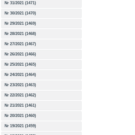
Nr 31/2021 (1471)
Nr 30/2021 (1470)
Nr 29/2021 (1469)
Nr 28/2021 (1468)
Nr 27/2021 (1467)
Nr 26/2021 (1466)
Nr 25/2021 (1465)
Nr 24/2021 (1464)
Nr 23/2021 (1463)
Nr 22/2021 (1462)
Nr 21/2021 (1461)
Nr 20/2021 (1460)
Nr 19/2021 (1459)