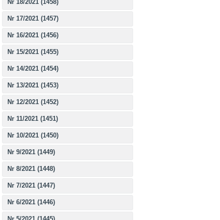
Nr 18/2021 (1458)
Nr 17/2021 (1457)
Nr 16/2021 (1456)
Nr 15/2021 (1455)
Nr 14/2021 (1454)
Nr 13/2021 (1453)
Nr 12/2021 (1452)
Nr 11/2021 (1451)
Nr 10/2021 (1450)
Nr 9/2021 (1449)
Nr 8/2021 (1448)
Nr 7/2021 (1447)
Nr 6/2021 (1446)
Nr 5/2021 (1445)