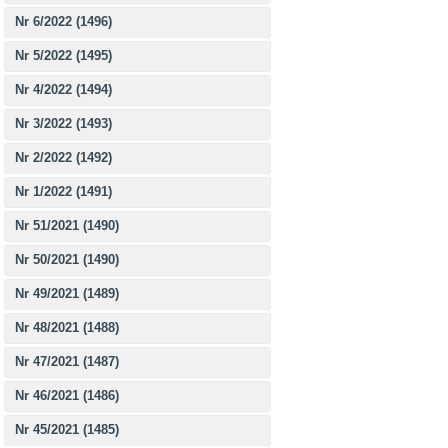
Nr 6/2022 (1496)
Nr 5/2022 (1495)
Nr 4/2022 (1494)
Nr 3/2022 (1493)
Nr 2/2022 (1492)
Nr 1/2022 (1491)
Nr 51/2021 (1490)
Nr 50/2021 (1490)
Nr 49/2021 (1489)
Nr 48/2021 (1488)
Nr 47/2021 (1487)
Nr 46/2021 (1486)
Nr 45/2021 (1485)