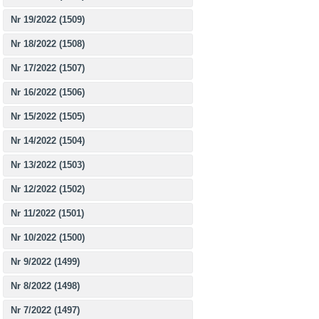
Nr 19/2022 (1509)
Nr 18/2022 (1508)
Nr 17/2022 (1507)
Nr 16/2022 (1506)
Nr 15/2022 (1505)
Nr 14/2022 (1504)
Nr 13/2022 (1503)
Nr 12/2022 (1502)
Nr 11/2022 (1501)
Nr 10/2022 (1500)
Nr 9/2022 (1499)
Nr 8/2022 (1498)
Nr 7/2022 (1497)