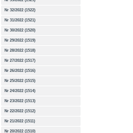
Nr 32/2022 (1522)
Nr 31/2022 (1521)
Nr 30/2022 (1520)
Nr 29/2022 (1519)
Nr 28/2022 (1518)
Nr 27/2022 (1517)
Nr 26/2022 (1516)
Nr 25/2022 (1515)
Nr 24/2022 (1514)
Nr 23/2022 (1513)
Nr 22/2022 (1512)
Nr 21/2022 (1511)
Nr 20/2022 (1510)