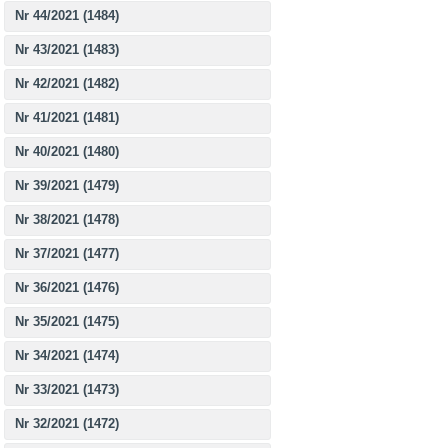
Nr 44/2021 (1484)
Nr 43/2021 (1483)
Nr 42/2021 (1482)
Nr 41/2021 (1481)
Nr 40/2021 (1480)
Nr 39/2021 (1479)
Nr 38/2021 (1478)
Nr 37/2021 (1477)
Nr 36/2021 (1476)
Nr 35/2021 (1475)
Nr 34/2021 (1474)
Nr 33/2021 (1473)
Nr 32/2021 (1472)