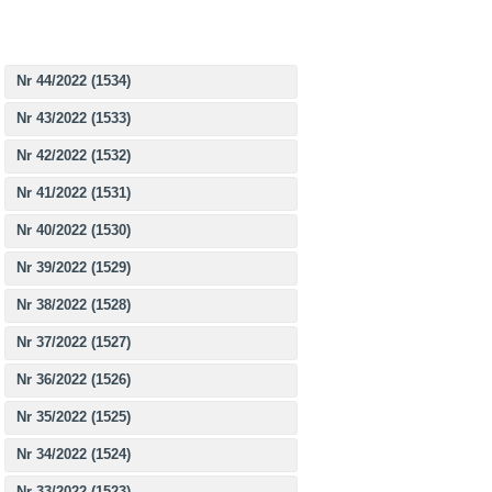
Nr 44/2022 (1534)
Nr 43/2022 (1533)
Nr 42/2022 (1532)
Nr 41/2022 (1531)
Nr 40/2022 (1530)
Nr 39/2022 (1529)
Nr 38/2022 (1528)
Nr 37/2022 (1527)
Nr 36/2022 (1526)
Nr 35/2022 (1525)
Nr 34/2022 (1524)
Nr 33/2022 (1523)