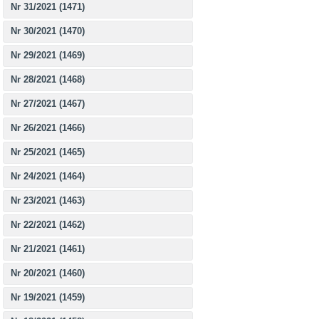
Nr 31/2021 (1471)
Nr 30/2021 (1470)
Nr 29/2021 (1469)
Nr 28/2021 (1468)
Nr 27/2021 (1467)
Nr 26/2021 (1466)
Nr 25/2021 (1465)
Nr 24/2021 (1464)
Nr 23/2021 (1463)
Nr 22/2021 (1462)
Nr 21/2021 (1461)
Nr 20/2021 (1460)
Nr 19/2021 (1459)