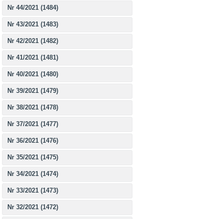
Nr 44/2021 (1484)
Nr 43/2021 (1483)
Nr 42/2021 (1482)
Nr 41/2021 (1481)
Nr 40/2021 (1480)
Nr 39/2021 (1479)
Nr 38/2021 (1478)
Nr 37/2021 (1477)
Nr 36/2021 (1476)
Nr 35/2021 (1475)
Nr 34/2021 (1474)
Nr 33/2021 (1473)
Nr 32/2021 (1472)