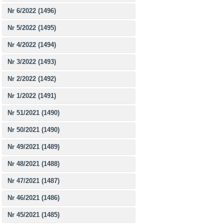
Nr 6/2022 (1496)
Nr 5/2022 (1495)
Nr 4/2022 (1494)
Nr 3/2022 (1493)
Nr 2/2022 (1492)
Nr 1/2022 (1491)
Nr 51/2021 (1490)
Nr 50/2021 (1490)
Nr 49/2021 (1489)
Nr 48/2021 (1488)
Nr 47/2021 (1487)
Nr 46/2021 (1486)
Nr 45/2021 (1485)