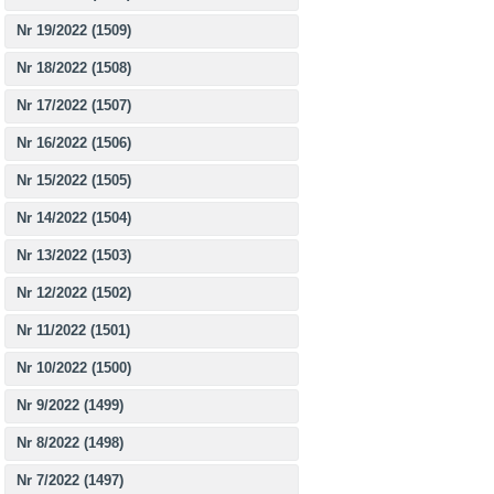
Nr 19/2022 (1509)
Nr 18/2022 (1508)
Nr 17/2022 (1507)
Nr 16/2022 (1506)
Nr 15/2022 (1505)
Nr 14/2022 (1504)
Nr 13/2022 (1503)
Nr 12/2022 (1502)
Nr 11/2022 (1501)
Nr 10/2022 (1500)
Nr 9/2022 (1499)
Nr 8/2022 (1498)
Nr 7/2022 (1497)