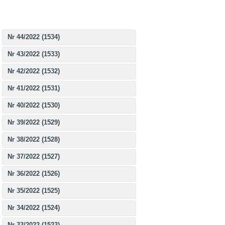
Nr 44/2022 (1534)
Nr 43/2022 (1533)
Nr 42/2022 (1532)
Nr 41/2022 (1531)
Nr 40/2022 (1530)
Nr 39/2022 (1529)
Nr 38/2022 (1528)
Nr 37/2022 (1527)
Nr 36/2022 (1526)
Nr 35/2022 (1525)
Nr 34/2022 (1524)
Nr 33/2022 (1523)