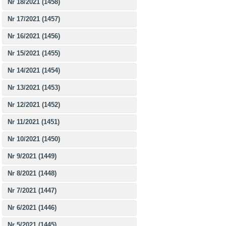
Nr 18/2021 (1458)
Nr 17/2021 (1457)
Nr 16/2021 (1456)
Nr 15/2021 (1455)
Nr 14/2021 (1454)
Nr 13/2021 (1453)
Nr 12/2021 (1452)
Nr 11/2021 (1451)
Nr 10/2021 (1450)
Nr 9/2021 (1449)
Nr 8/2021 (1448)
Nr 7/2021 (1447)
Nr 6/2021 (1446)
Nr 5/2021 (1445)