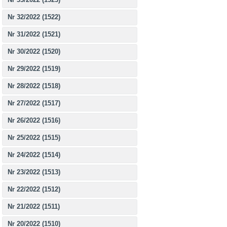
Nr 32/2022 (1522)
Nr 31/2022 (1521)
Nr 30/2022 (1520)
Nr 29/2022 (1519)
Nr 28/2022 (1518)
Nr 27/2022 (1517)
Nr 26/2022 (1516)
Nr 25/2022 (1515)
Nr 24/2022 (1514)
Nr 23/2022 (1513)
Nr 22/2022 (1512)
Nr 21/2022 (1511)
Nr 20/2022 (1510)