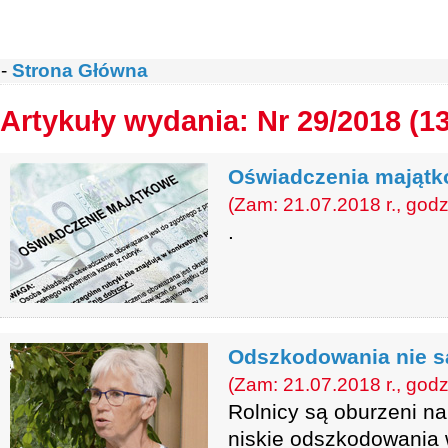
-
Strona Główna
Artykuły wydania: Nr 29/2018 (1
Oświadczenia majątk
(Zam: 21.07.2018 r., godz
.
Odszkodowania nie s
(Zam: 21.07.2018 r., godz
Rolnicy są oburzeni na
niskie odszkodowania