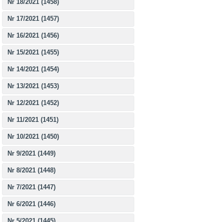
Nr 18/2021 (1458)
Nr 17/2021 (1457)
Nr 16/2021 (1456)
Nr 15/2021 (1455)
Nr 14/2021 (1454)
Nr 13/2021 (1453)
Nr 12/2021 (1452)
Nr 11/2021 (1451)
Nr 10/2021 (1450)
Nr 9/2021 (1449)
Nr 8/2021 (1448)
Nr 7/2021 (1447)
Nr 6/2021 (1446)
Nr 5/2021 (1445)