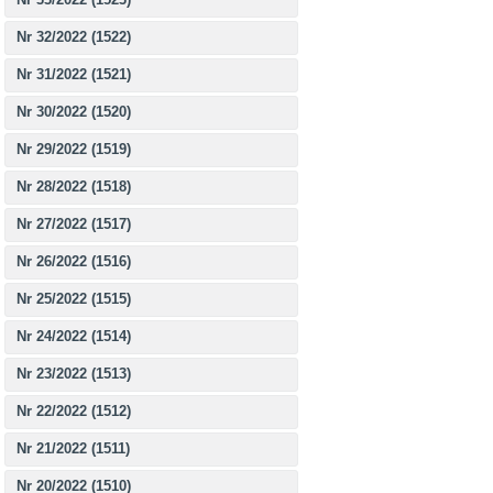
Nr 32/2022 (1522)
Nr 31/2022 (1521)
Nr 30/2022 (1520)
Nr 29/2022 (1519)
Nr 28/2022 (1518)
Nr 27/2022 (1517)
Nr 26/2022 (1516)
Nr 25/2022 (1515)
Nr 24/2022 (1514)
Nr 23/2022 (1513)
Nr 22/2022 (1512)
Nr 21/2022 (1511)
Nr 20/2022 (1510)