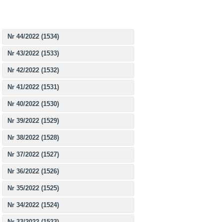
Nr 44/2022 (1534)
Nr 43/2022 (1533)
Nr 42/2022 (1532)
Nr 41/2022 (1531)
Nr 40/2022 (1530)
Nr 39/2022 (1529)
Nr 38/2022 (1528)
Nr 37/2022 (1527)
Nr 36/2022 (1526)
Nr 35/2022 (1525)
Nr 34/2022 (1524)
Nr 33/2022 (1523)