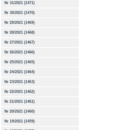
Nr 31/2021 (1471)
Nr 30/2021 (1470)
Nr 29/2021 (1469)
Nr 28/2021 (1468)
Nr 27/2021 (1467)
Nr 26/2021 (1466)
Nr 25/2021 (1465)
Nr 24/2021 (1464)
Nr 23/2021 (1463)
Nr 22/2021 (1462)
Nr 21/2021 (1461)
Nr 20/2021 (1460)
Nr 19/2021 (1459)