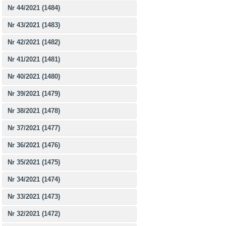
Nr 44/2021 (1484)
Nr 43/2021 (1483)
Nr 42/2021 (1482)
Nr 41/2021 (1481)
Nr 40/2021 (1480)
Nr 39/2021 (1479)
Nr 38/2021 (1478)
Nr 37/2021 (1477)
Nr 36/2021 (1476)
Nr 35/2021 (1475)
Nr 34/2021 (1474)
Nr 33/2021 (1473)
Nr 32/2021 (1472)