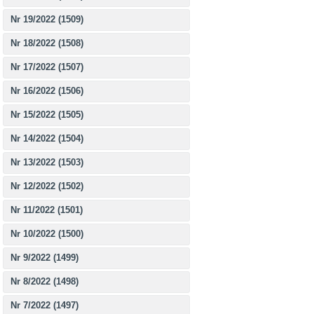
Nr 19/2022 (1509)
Nr 18/2022 (1508)
Nr 17/2022 (1507)
Nr 16/2022 (1506)
Nr 15/2022 (1505)
Nr 14/2022 (1504)
Nr 13/2022 (1503)
Nr 12/2022 (1502)
Nr 11/2022 (1501)
Nr 10/2022 (1500)
Nr 9/2022 (1499)
Nr 8/2022 (1498)
Nr 7/2022 (1497)