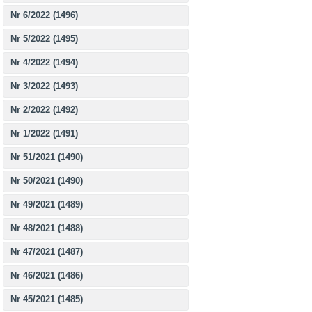
Nr 6/2022 (1496)
Nr 5/2022 (1495)
Nr 4/2022 (1494)
Nr 3/2022 (1493)
Nr 2/2022 (1492)
Nr 1/2022 (1491)
Nr 51/2021 (1490)
Nr 50/2021 (1490)
Nr 49/2021 (1489)
Nr 48/2021 (1488)
Nr 47/2021 (1487)
Nr 46/2021 (1486)
Nr 45/2021 (1485)