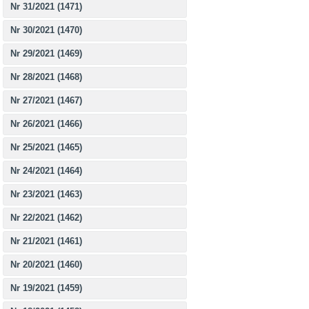
Nr 31/2021 (1471)
Nr 30/2021 (1470)
Nr 29/2021 (1469)
Nr 28/2021 (1468)
Nr 27/2021 (1467)
Nr 26/2021 (1466)
Nr 25/2021 (1465)
Nr 24/2021 (1464)
Nr 23/2021 (1463)
Nr 22/2021 (1462)
Nr 21/2021 (1461)
Nr 20/2021 (1460)
Nr 19/2021 (1459)