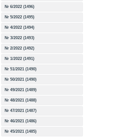
Nr 6/2022 (1496)
Nr 5/2022 (1495)
Nr 4/2022 (1494)
Nr 3/2022 (1493)
Nr 2/2022 (1492)
Nr 1/2022 (1491)
Nr 51/2021 (1490)
Nr 50/2021 (1490)
Nr 49/2021 (1489)
Nr 48/2021 (1488)
Nr 47/2021 (1487)
Nr 46/2021 (1486)
Nr 45/2021 (1485)