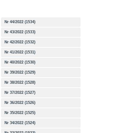
Nr 44/2022 (1534)
Nr 43/2022 (1533)
Nr 42/2022 (1532)
Nr 41/2022 (1531)
Nr 40/2022 (1530)
Nr 39/2022 (1529)
Nr 38/2022 (1528)
Nr 37/2022 (1527)
Nr 36/2022 (1526)
Nr 35/2022 (1525)
Nr 34/2022 (1524)
Nr 33/2022 (1523)