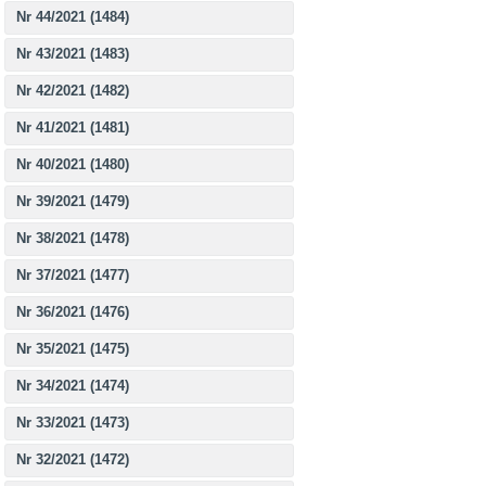
Nr 44/2021 (1484)
Nr 43/2021 (1483)
Nr 42/2021 (1482)
Nr 41/2021 (1481)
Nr 40/2021 (1480)
Nr 39/2021 (1479)
Nr 38/2021 (1478)
Nr 37/2021 (1477)
Nr 36/2021 (1476)
Nr 35/2021 (1475)
Nr 34/2021 (1474)
Nr 33/2021 (1473)
Nr 32/2021 (1472)