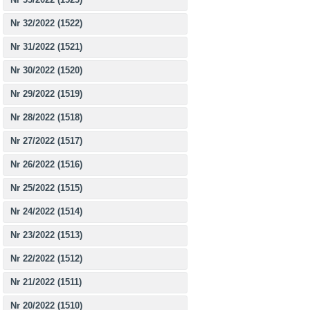
Nr 32/2022 (1522)
Nr 31/2022 (1521)
Nr 30/2022 (1520)
Nr 29/2022 (1519)
Nr 28/2022 (1518)
Nr 27/2022 (1517)
Nr 26/2022 (1516)
Nr 25/2022 (1515)
Nr 24/2022 (1514)
Nr 23/2022 (1513)
Nr 22/2022 (1512)
Nr 21/2022 (1511)
Nr 20/2022 (1510)