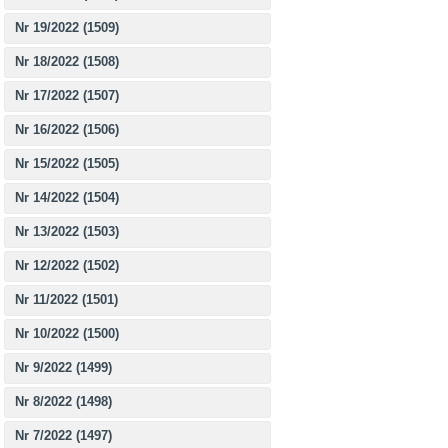
Nr 19/2022 (1509)
Nr 18/2022 (1508)
Nr 17/2022 (1507)
Nr 16/2022 (1506)
Nr 15/2022 (1505)
Nr 14/2022 (1504)
Nr 13/2022 (1503)
Nr 12/2022 (1502)
Nr 11/2022 (1501)
Nr 10/2022 (1500)
Nr 9/2022 (1499)
Nr 8/2022 (1498)
Nr 7/2022 (1497)