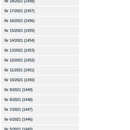
Nr 18/2021 (1458)
Nr 17/2021 (1457)
Nr 16/2021 (1456)
Nr 15/2021 (1455)
Nr 14/2021 (1454)
Nr 13/2021 (1453)
Nr 12/2021 (1452)
Nr 11/2021 (1451)
Nr 10/2021 (1450)
Nr 9/2021 (1449)
Nr 8/2021 (1448)
Nr 7/2021 (1447)
Nr 6/2021 (1446)
Nr 5/2021 (1445)