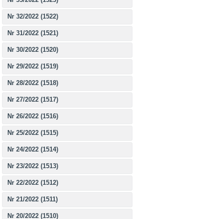
Nr 32/2022 (1522)
Nr 31/2022 (1521)
Nr 30/2022 (1520)
Nr 29/2022 (1519)
Nr 28/2022 (1518)
Nr 27/2022 (1517)
Nr 26/2022 (1516)
Nr 25/2022 (1515)
Nr 24/2022 (1514)
Nr 23/2022 (1513)
Nr 22/2022 (1512)
Nr 21/2022 (1511)
Nr 20/2022 (1510)