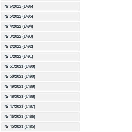
Nr 6/2022 (1496)
Nr 5/2022 (1495)
Nr 4/2022 (1494)
Nr 3/2022 (1493)
Nr 2/2022 (1492)
Nr 1/2022 (1491)
Nr 51/2021 (1490)
Nr 50/2021 (1490)
Nr 49/2021 (1489)
Nr 48/2021 (1488)
Nr 47/2021 (1487)
Nr 46/2021 (1486)
Nr 45/2021 (1485)