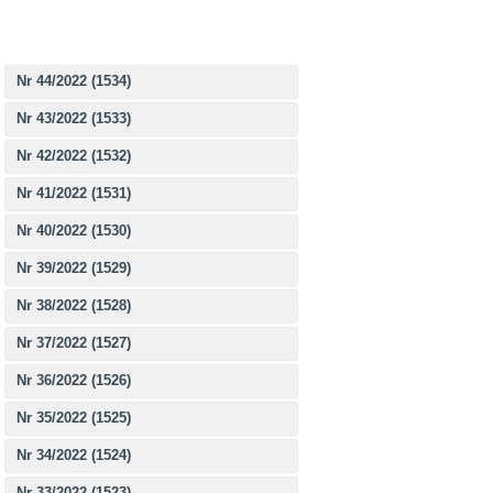
Nr 44/2022 (1534)
Nr 43/2022 (1533)
Nr 42/2022 (1532)
Nr 41/2022 (1531)
Nr 40/2022 (1530)
Nr 39/2022 (1529)
Nr 38/2022 (1528)
Nr 37/2022 (1527)
Nr 36/2022 (1526)
Nr 35/2022 (1525)
Nr 34/2022 (1524)
Nr 33/2022 (1523)