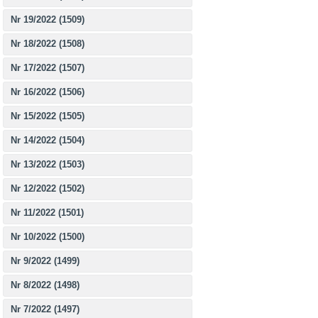
Nr 19/2022 (1509)
Nr 18/2022 (1508)
Nr 17/2022 (1507)
Nr 16/2022 (1506)
Nr 15/2022 (1505)
Nr 14/2022 (1504)
Nr 13/2022 (1503)
Nr 12/2022 (1502)
Nr 11/2022 (1501)
Nr 10/2022 (1500)
Nr 9/2022 (1499)
Nr 8/2022 (1498)
Nr 7/2022 (1497)