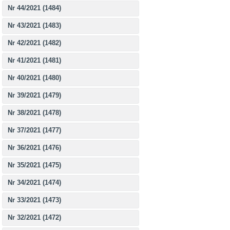
Nr 44/2021 (1484)
Nr 43/2021 (1483)
Nr 42/2021 (1482)
Nr 41/2021 (1481)
Nr 40/2021 (1480)
Nr 39/2021 (1479)
Nr 38/2021 (1478)
Nr 37/2021 (1477)
Nr 36/2021 (1476)
Nr 35/2021 (1475)
Nr 34/2021 (1474)
Nr 33/2021 (1473)
Nr 32/2021 (1472)