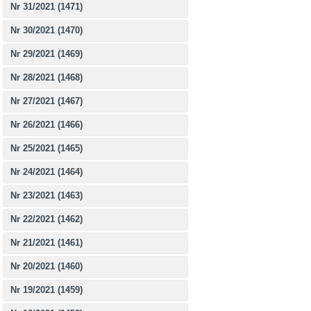
Nr 31/2021 (1471)
Nr 30/2021 (1470)
Nr 29/2021 (1469)
Nr 28/2021 (1468)
Nr 27/2021 (1467)
Nr 26/2021 (1466)
Nr 25/2021 (1465)
Nr 24/2021 (1464)
Nr 23/2021 (1463)
Nr 22/2021 (1462)
Nr 21/2021 (1461)
Nr 20/2021 (1460)
Nr 19/2021 (1459)