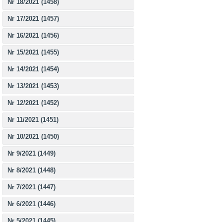
Nr 18/2021 (1458)
Nr 17/2021 (1457)
Nr 16/2021 (1456)
Nr 15/2021 (1455)
Nr 14/2021 (1454)
Nr 13/2021 (1453)
Nr 12/2021 (1452)
Nr 11/2021 (1451)
Nr 10/2021 (1450)
Nr 9/2021 (1449)
Nr 8/2021 (1448)
Nr 7/2021 (1447)
Nr 6/2021 (1446)
Nr 5/2021 (1445)