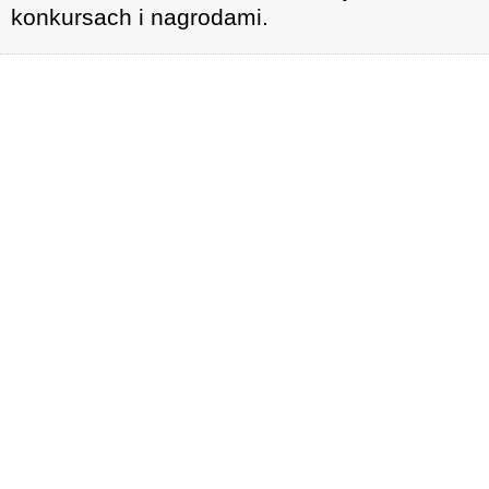
konkursach i nagrodami.