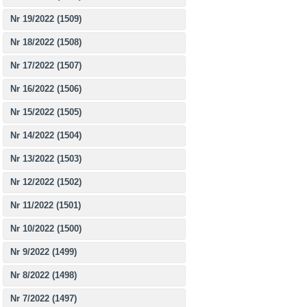
Nr 19/2022 (1509)
Nr 18/2022 (1508)
Nr 17/2022 (1507)
Nr 16/2022 (1506)
Nr 15/2022 (1505)
Nr 14/2022 (1504)
Nr 13/2022 (1503)
Nr 12/2022 (1502)
Nr 11/2022 (1501)
Nr 10/2022 (1500)
Nr 9/2022 (1499)
Nr 8/2022 (1498)
Nr 7/2022 (1497)