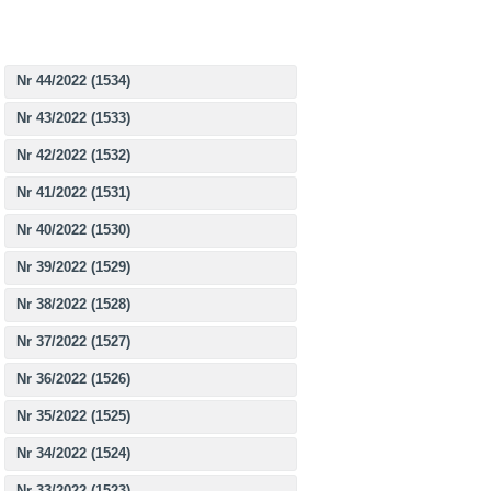
Nr 44/2022 (1534)
Nr 43/2022 (1533)
Nr 42/2022 (1532)
Nr 41/2022 (1531)
Nr 40/2022 (1530)
Nr 39/2022 (1529)
Nr 38/2022 (1528)
Nr 37/2022 (1527)
Nr 36/2022 (1526)
Nr 35/2022 (1525)
Nr 34/2022 (1524)
Nr 33/2022 (1523)