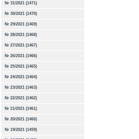
Nr 31/2021 (1471)
Nr 30/2021 (1470)
Nr 29/2021 (1469)
Nr 28/2021 (1468)
Nr 27/2021 (1467)
Nr 26/2021 (1466)
Nr 25/2021 (1465)
Nr 24/2021 (1464)
Nr 23/2021 (1463)
Nr 22/2021 (1462)
Nr 21/2021 (1461)
Nr 20/2021 (1460)
Nr 19/2021 (1459)