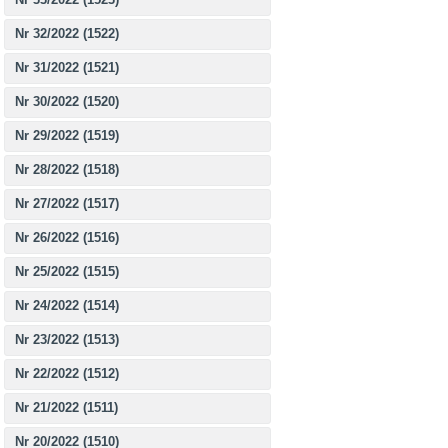
Nr 32/2022 (1522)
Nr 31/2022 (1521)
Nr 30/2022 (1520)
Nr 29/2022 (1519)
Nr 28/2022 (1518)
Nr 27/2022 (1517)
Nr 26/2022 (1516)
Nr 25/2022 (1515)
Nr 24/2022 (1514)
Nr 23/2022 (1513)
Nr 22/2022 (1512)
Nr 21/2022 (1511)
Nr 20/2022 (1510)