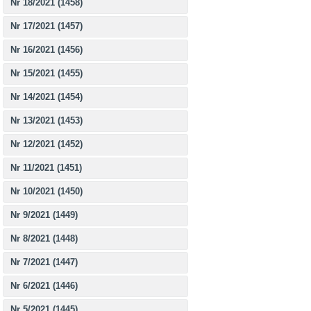
Nr 18/2021 (1458)
Nr 17/2021 (1457)
Nr 16/2021 (1456)
Nr 15/2021 (1455)
Nr 14/2021 (1454)
Nr 13/2021 (1453)
Nr 12/2021 (1452)
Nr 11/2021 (1451)
Nr 10/2021 (1450)
Nr 9/2021 (1449)
Nr 8/2021 (1448)
Nr 7/2021 (1447)
Nr 6/2021 (1446)
Nr 5/2021 (1445)