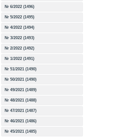
Nr 6/2022 (1496)
Nr 5/2022 (1495)
Nr 4/2022 (1494)
Nr 3/2022 (1493)
Nr 2/2022 (1492)
Nr 1/2022 (1491)
Nr 51/2021 (1490)
Nr 50/2021 (1490)
Nr 49/2021 (1489)
Nr 48/2021 (1488)
Nr 47/2021 (1487)
Nr 46/2021 (1486)
Nr 45/2021 (1485)