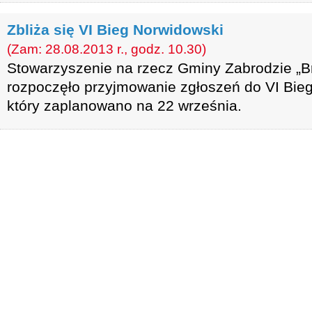
Zbliża się VI Bieg Norwidowski
(Zam: 28.08.2013 r., godz. 10.30)
Stowarzyszenie na rzecz Gminy Zabrodzie „B
rozpoczęło przyjmowanie zgłoszeń do VI Bie
który zaplanowano na 22 września.