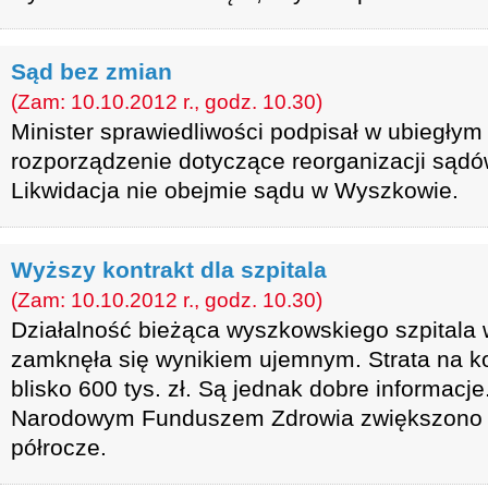
Sąd bez zmian
(Zam: 10.10.2012 r., godz. 10.30)
Minister sprawiedliwości podpisał w ubiegłym
rozporządzenie dotyczące reorganizacji sądó
Likwidacja nie obejmie sądu w Wyszkowie.
Wyższy kontrakt dla szpitala
(Zam: 10.10.2012 r., godz. 10.30)
Działalność bieżąca wyszkowskiego szpitala
zamknęła się wynikiem ujemnym. Strata na k
blisko 600 tys. zł. Są jednak dobre informacj
Narodowym Funduszem Zdrowia zwiększono k
półrocze.