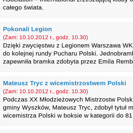
całego świata.
Pokonali Legion
(Zam: 10.10.2012 r., godz. 10.30)
Dzięki zwycięstwu z Legionem Warszawa WK
do kolejnej rundy Pucharu Polski. Jednobra
zapewniła bramka zdobyta przez Emila Remb
Mateusz Tryc z wicemistrzostwem Polski
(Zam: 10.10.2012 r., godz. 10.30)
Podczas XX Młodzieżowych Mistrzostw Polski
gminy Wyszków, Mateusz Tryc, zdobył tytuł 
wicemistrza Polski w boksie w kategorii do 81