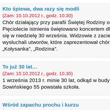
Kto śpiewa, dwa razy się modli
(Zam: 10.10.2012 r., godz. 10.30)
Chór działający przy parafii Świętej Rodziny o
Pięciolecie istnienia świętowano koncertem dl
się w niedzielę 30 września. Widzowie z zac
wysłuchali utworów, które zaprezentował chór.
„Kołysanka”, „Rodzina”.
To już 30 lat…
(Zam: 10.10.2012 r., godz. 10.30)
1 września 2013 r. minie 30 lat, odkąd w budy
Sowińskiego 55 powstała szkoła.
Wśród zapachu prochu i kurzu