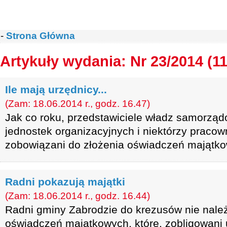
-
Strona Główna
Artykuły wydania: Nr 23/2014 (11
Ile mają urzędnicy...
(Zam: 18.06.2014 r., godz. 16.47)
Jak co roku, przedstawiciele władz samorząd
jednostek organizacyjnych i niektórzy pracow
zobowiązani do złożenia oświadczeń majątk
Radni pokazują majątki
(Zam: 18.06.2014 r., godz. 16.44)
Radni gminy Zabrodzie do krezusów nie należ
oświadczeń majątkowych, które, zobligowani