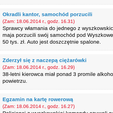
Okradli kantor, samochód porzucili
(Zam: 18.06.2014 r., godz. 16.31)
Sprawcy włamania do jednego z wyszkowskic
maja porzucili swój samochód pod Wyszkowe
50 tys. zł. Auto jest doszczętnie spalone.
Zderzył się z naczepą ciężarówki
(Zam: 18.06.2014 r., godz. 16.29)
38-letni kierowca miał ponad 3 promile alko
powietrzu.
Egzamin na kartę rowerową
(Zam: 18.06.2014 r., godz. 16.27)