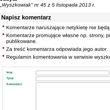
„Wyszkowiak” nr 45 z 5 listopada 2013 r.
Napisz komentarz
Komentarze naruszające netykietę nie będą
Komentarze promujące własne np. strony, pr
publikowane.
Za treść komentarza odpowiada jego autor.
Regulamin komentowania w serwisie wyszko
Imię:
Tytuł:
Komentarz: