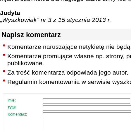
Judyta
„Wyszkowiak” nr 3 z 15 stycznia 2013 r.
Napisz komentarz
Komentarze naruszające netykietę nie będą
Komentarze promujące własne np. strony, pr
publikowane.
Za treść komentarza odpowiada jego autor.
Regulamin komentowania w serwisie wyszko
Imię:
Tytuł:
Komentarz: