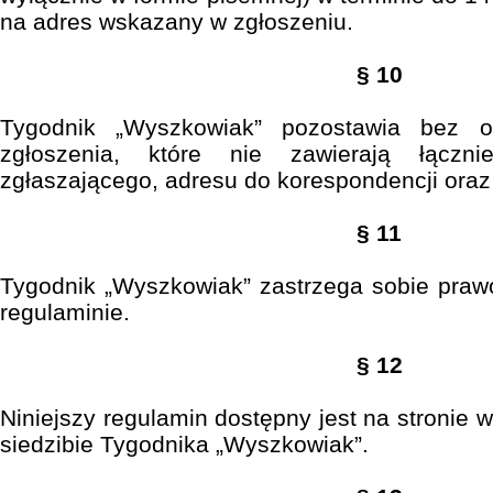
na adres wskazany w zgłoszeniu.
§ 10
Tygodnik „Wyszkowiak” pozostawia bez o
zgłoszenia, które nie zawierają łączn
zgłaszającego, adresu do korespondencji oraz
§ 11
Tygodnik „Wyszkowiak” zastrzega sobie pra
regulaminie.
§ 12
Niniejszy regulamin dostępny jest na stronie
siedzibie Tygodnika „Wyszkowiak”.