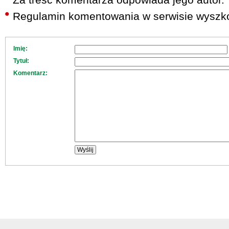
Regulamin komentowania w serwisie wyszko
Imię:
Tytuł:
Komentarz: