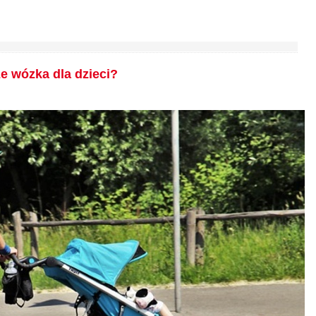
e wózka dla dzieci?