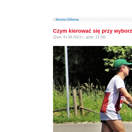
-
Strona Główna
Czym kierować się przy wyborz
(Zam: 31.08.2023 r., godz. 21.59)