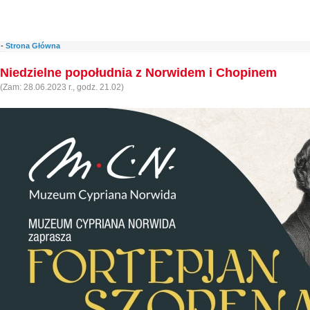
-
Strona Główna
Niedzielne popołudnia z Norwidem i Chopinem
(Zam: 28.06.2023 r., godz. 21.02)