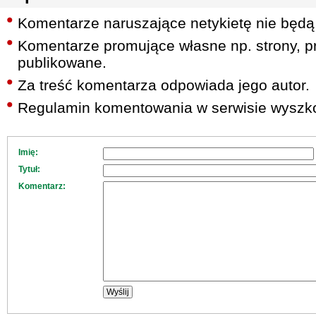
Komentarze naruszające netykietę nie będą
Komentarze promujące własne np. strony, pr
publikowane.
Za treść komentarza odpowiada jego autor.
Regulamin komentowania w serwisie wyszko
Imię:
Tytuł:
Komentarz: