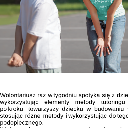
Wolontariusz raz w tygodniu spotyka się z dzie
wykorzystując elementy metody tutoringu.
po kroku, towarzyszy dziecku w budowaniu w
stosując różne metody i wykorzystując do teg
podopiecznego.